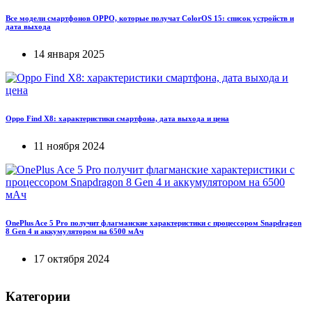
Все модели смартфонов OPPO, которые получат ColorOS 15: список устройств и
дата выхода
14 января 2025
Oppo Find X8: характеристики смартфона, дата выхода и цена
11 ноября 2024
OnePlus Ace 5 Pro получит флагманские характеристики с процессором Snapdragon
8 Gen 4 и аккумулятором на 6500 мАч
17 октября 2024
Категории