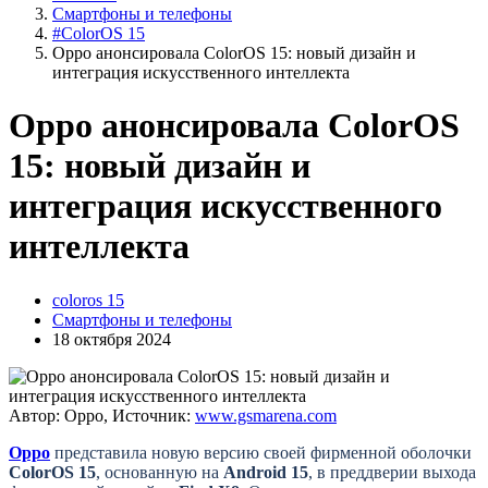
Смартфоны и телефоны
#ColorOS 15
Oppo анонсировала ColorOS 15: новый дизайн и
интеграция искусственного интеллекта
Oppo анонсировала ColorOS
15: новый дизайн и
интеграция искусственного
интеллекта
coloros 15
Смартфоны и телефоны
18 октября 2024
Автор: Oppo, Источник:
www.gsmarena.com
Oppo
представила новую версию своей фирменной оболочки
ColorOS 15
, основанную на
Android 15
, в преддверии выхода