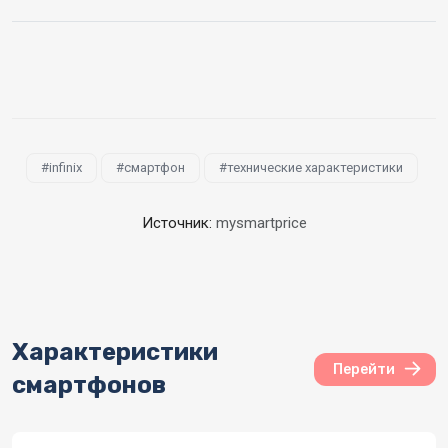
infinix
смартфон
технические характеристики
Источник:
mysmartprice
Характеристики
Перейти
смартфонов