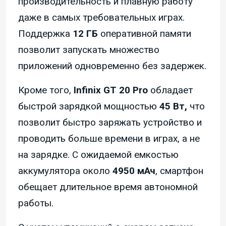
производительность и плавную работу
даже в самых требовательных играх.
Поддержка
12 ГБ
оперативной памяти
позволит запускать множество
приложений одновременно без задержек.
Кроме того,
Infinix GT 20 Pro
обладает
быстрой зарядкой мощностью
45 Вт,
что
позволит быстро заряжать устройство и
проводить больше времени в играх, а не
на зарядке. С ожидаемой емкостью
аккумулятора около
4950 мАч
, смартфон
обещает длительное время автономной
работы.