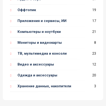
Оффтопик
19
Приложения и сервисы, ИИ
17
Компьютеры и ноутбуки
21
Мониторы и видеокарты
8
ТВ, мультимедиа и консоли
23
Видео и аксессуары
12
Одежда и аксессуары
20
Хранение данных, накопители
3