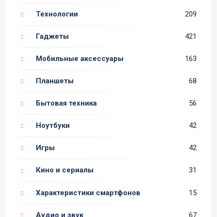
Технологии
209
Гаджеты
421
Мобильные аксессуары
163
Планшеты
68
Бытовая техника
56
Ноутбуки
42
Игры
42
Кино и сериалы
31
Характеристики смартфонов
15
Аудио и звук
67