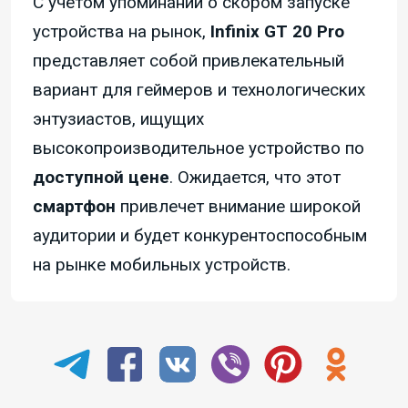
С учетом упоминаний о скором запуске
устройства на рынок,
Infinix GT 20 Pro
представляет собой привлекательный
вариант для геймеров и технологических
энтузиастов, ищущих
высокопроизводительное устройство по
доступной цене
. Ожидается, что этот
смартфон
привлечет внимание широкой
аудитории и будет конкурентоспособным
на рынке мобильных устройств.