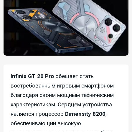
Infinix GT 20 Pro
обещает стать
востребованным игровым смартфоном
благодаря своим мощным техническим
характеристикам. Сердцем устройства
является процессор
Dimensity 8200
,
обеспечивающий высокую