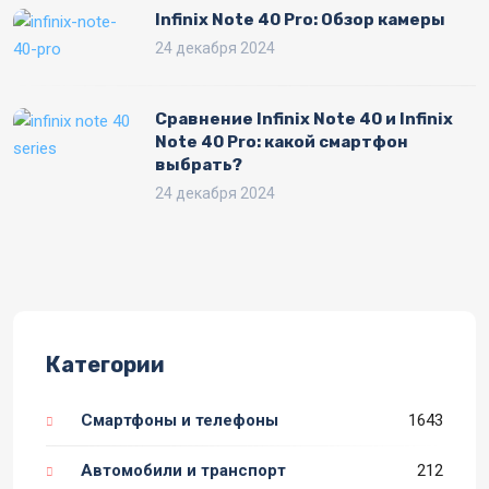
Infinix Note 40 Pro: Обзор камеры
24 декабря 2024
Сравнение Infinix Note 40 и Infinix
Note 40 Pro: какой смартфон
выбрать?
24 декабря 2024
Категории
Смартфоны и телефоны
1643
Автомобили и транспорт
212