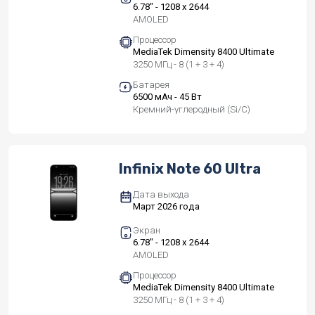
6.78" - 1208 x 2644
AMOLED
Процессор
MediaTek Dimensity 8400 Ultimate
3250 МГц - 8 (1 + 3 + 4)
Батарея
6500 мАч - 45 Вт
Кремний-углеродный (Si/C)
Infinix Note 60 Ultra
Дата выхода
Март 2026 года
Экран
6.78" - 1208 x 2644
AMOLED
Процессор
MediaTek Dimensity 8400 Ultimate
3250 МГц - 8 (1 + 3 + 4)