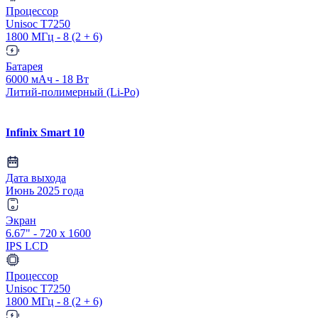
Процессор
Unisoc T7250
1800 МГц - 8 (2 + 6)
Батарея
6000 мАч - 18 Вт
Литий-полимерный (Li-Po)
Infinix Smart 10
Дата выхода
Июнь 2025 года
Экран
6.67" - 720 x 1600
IPS LCD
Процессор
Unisoc T7250
1800 МГц - 8 (2 + 6)