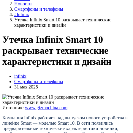
Новости
Смартфоны и телефоны
#Infinix
Утечка Infinix Smart 10 раскрывает технические
характеристики и дизайн
Утечка Infinix Smart 10
раскрывает технические
характеристики и дизайн
infinix
Смартфоны и телефоны
31 мая 2025
Источник:
www.gizmochina.com
Компания Infinix работает над выпуском нового устройства в
линейке Smart — моделью Smart 10. В сети появились
предварительные технические характеристики новинки,