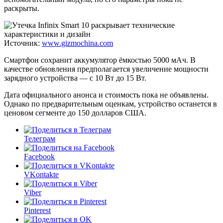
раскрыты.
Источник:
www.gizmochina.com
Смартфон сохранит аккумулятор ёмкостью 5000 мАч. В
качестве обновления предполагается увеличение мощности
зарядного устройства — с 10 Вт до 15 Вт.
Дата официального анонса и стоимость пока не объявлены.
Однако по предварительным оценкам, устройство останется в
ценовом сегменте до 150 долларов США.
Телеграм
Facebook
VKontakte
Viber
Pinterest