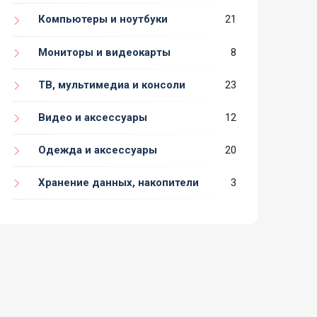
Компьютеры и ноутбуки
21
Мониторы и видеокарты
8
ТВ, мультимедиа и консоли
23
Видео и аксессуары
12
Одежда и аксессуары
20
Хранение данных, накопители
3