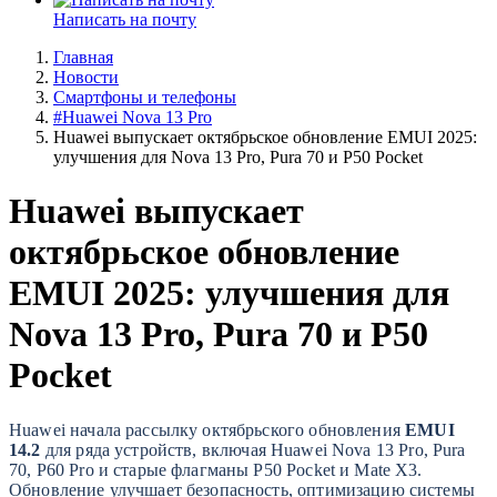
Написать на почту
Главная
Новости
Смартфоны и телефоны
#Huawei Nova 13 Pro
Huawei выпускает октябрьское обновление EMUI 2025:
улучшения для Nova 13 Pro, Pura 70 и P50 Pocket
Huawei выпускает
октябрьское обновление
EMUI 2025: улучшения для
Nova 13 Pro, Pura 70 и P50
Pocket
Huawei начала рассылку октябрьского обновления
EMUI
14.2
для ряда устройств, включая Huawei Nova 13 Pro, Pura
70, P60 Pro и старые флагманы P50 Pocket и Mate X3.
Обновление улучшает безопасность, оптимизацию системы