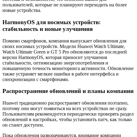
пользователей, которые не планируют переходить на более
новые устройства.
HarmonyOS для носимых устройств:
стабильность и новые улучшения
Помимо смартфонов, компания выпускает обновления для
своих носимых устройств. Модели Huawei Watch Ultimate,
Watch Ultimate Green и GT 5 Pro обновляются до последней
версии HarmonyOS, которая приносит улучшения
стабильности, оптимизацию энергопотребления и
повышенную точность мониторинга активности. Обновление
также устраняет мелкие ошибки в работе интерфейса и
синхронизации с смартфонами.
Распространение обновлений и планы компании
Huawei традиционно распространяет обновления поэтапно,
поэтому они могут появиться на всех устройствах не сразу.
Пользователям рекомендуется периодически проверять раздел
обновлений в настройках, чтобы установить патч, как только
он станет доступен.
Пока обновления разворачиваются, внимание компании