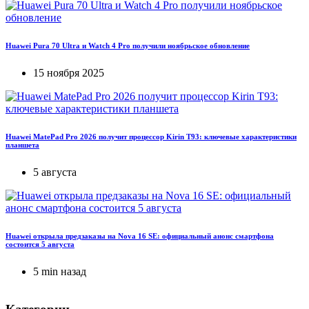
Huawei Pura 70 Ultra и Watch 4 Pro получили ноябрьское обновление
15 ноября 2025
Huawei MatePad Pro 2026 получит процессор Kirin T93: ключевые характеристики
планшета
5 августа
Huawei открыла предзаказы на Nova 16 SE: официальный анонс смартфона
состоится 5 августа
5 min назад