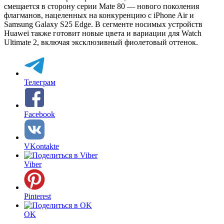
смещается в сторону серии Mate 80 — нового поколения
флагманов, нацеленных на конкуренцию с iPhone Air и
Samsung Galaxy S25 Edge. В сегменте носимых устройств
Huawei также готовит новые цвета и вариации для Watch
Ultimate 2, включая эксклюзивный фиолетовый оттенок.
Телеграм
Facebook
VKontakte
Viber
Pinterest
OK