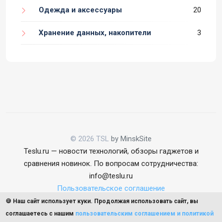
Одежда и аксессуары
20
Хранение данных, накопители
3
© 2026 TSL
by MinskSite
Teslu.ru — новости технологий, обзоры гаджетов и
сравнения новинок. По вопросам сотрудничества:
info@teslu.ru
Пользовательское соглашение
🍪 Наш сайт использует куки. Продолжая использовать сайт, вы
соглашаетесь с нашим
пользовательским соглашением и политикой