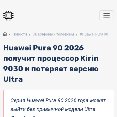
Перейти к основному содержанию
Новости
Смартфоны и телефоны
#Huawei Pura 90
Huawei Pura 90 2026
получит процессор Kirin
9030 и потеряет версию
Ultra
Серия Huawei Pura 90 2026 года может
выйти без привычной модели Ultra.