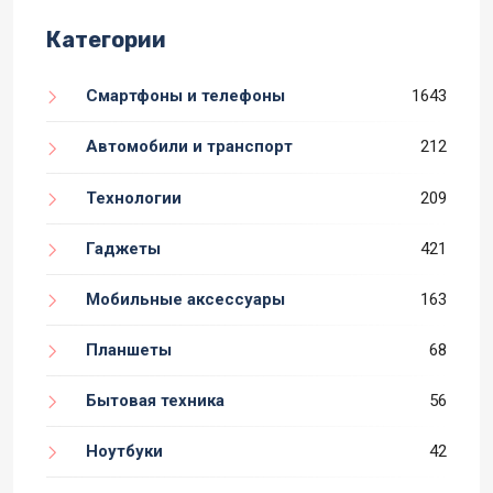
Категории
Смартфоны и телефоны
1643
Автомобили и транспорт
212
Технологии
209
Гаджеты
421
Мобильные аксессуары
163
Планшеты
68
Бытовая техника
56
Ноутбуки
42