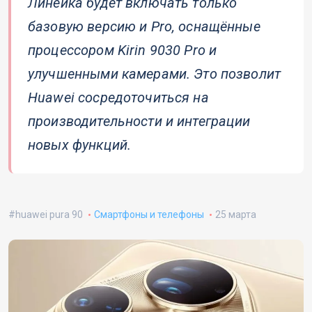
Линейка будет включать только
базовую версию и Pro, оснащённые
процессором Kirin 9030 Pro и
улучшенными камерами. Это позволит
Huawei сосредоточиться на
производительности и интеграции
новых функций.
huawei pura 90
Смартфоны и телефоны
25 марта