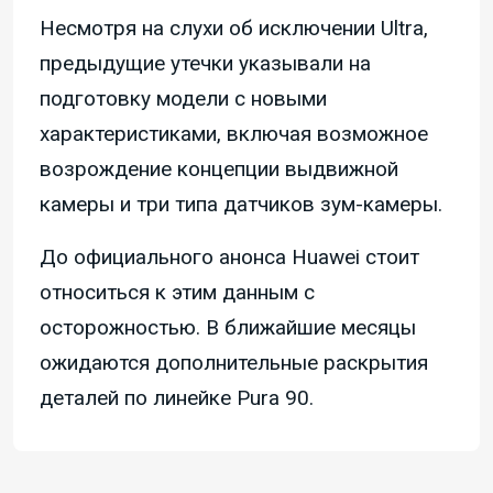
Несмотря на слухи об исключении Ultra,
предыдущие утечки указывали на
подготовку модели с новыми
характеристиками, включая возможное
возрождение концепции выдвижной
камеры и три типа датчиков зум-камеры.
До официального анонса Huawei стоит
относиться к этим данным с
осторожностью. В ближайшие месяцы
ожидаются дополнительные раскрытия
деталей по линейке Pura 90.