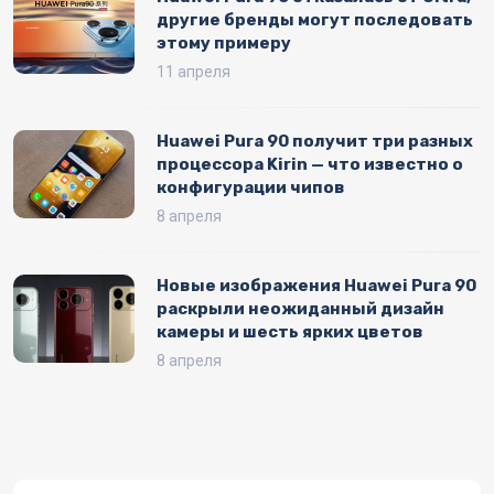
другие бренды могут последовать
этому примеру
11 апреля
Huawei Pura 90 получит три разных
процессора Kirin — что известно о
конфигурации чипов
8 апреля
Новые изображения Huawei Pura 90
раскрыли неожиданный дизайн
камеры и шесть ярких цветов
8 апреля