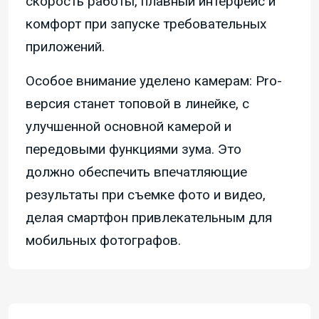
скорость работы, плавный интерфейс и
комфорт при запуске требовательных
приложений.
Особое внимание уделено камерам: Pro-
версия станет топовой в линейке, с
улучшенной основной камерой и
передовыми функциями зума. Это
должно обеспечить впечатляющие
результаты при съемке фото и видео,
делая смартфон привлекательным для
мобильных фотографов.