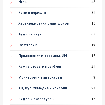
Игры
42
Кино и сериалы
31
Характеристики смартфонов
15
Аудио и звук
67
Оффтопик
19
Приложения и сервисы, ИИ
17
Компьютеры и ноутбуки
21
Мониторы и видеокарты
8
ТВ, мультимедиа и консоли
23
Видео и аксессуары
12