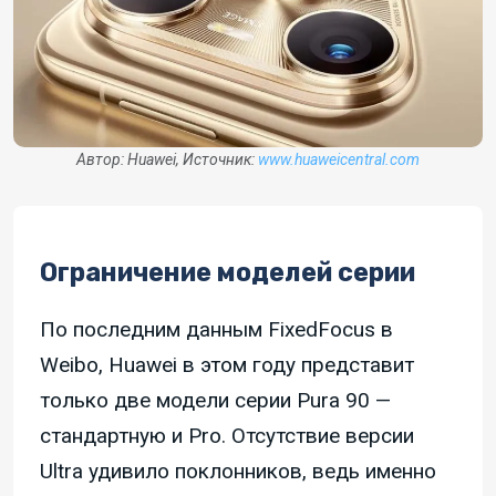
Автор: Huawei, Источник:
www.huaweicentral.com
Ограничение моделей серии
По последним данным FixedFocus в
Weibo, Huawei в этом году представит
только две модели серии Pura 90 —
стандартную и Pro. Отсутствие версии
Ultra удивило поклонников, ведь именно