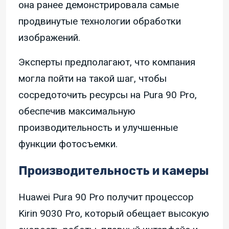
она ранее демонстрировала самые
продвинутые технологии обработки
изображений.
Эксперты предполагают, что компания
могла пойти на такой шаг, чтобы
сосредоточить ресурсы на Pura 90 Pro,
обеспечив максимальную
производительность и улучшенные
функции фотосъемки.
Производительность и камеры
Huawei Pura 90 Pro получит процессор
Kirin 9030 Pro, который обещает высокую