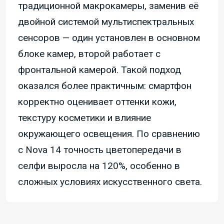
традиционной макрокамеры, заменив её
двойной системой мультиспектральных
сенсоров — один установлен в основном
блоке камер, второй работает с
фронтальной камерой. Такой подход
оказался более практичным: смартфон
корректно оценивает оттенки кожи,
текстуру косметики и влияние
окружающего освещения. По сравнению
с Nova 14 точность цветопередачи в
селфи выросла на 120%, особенно в
сложных условиях искусственного света.