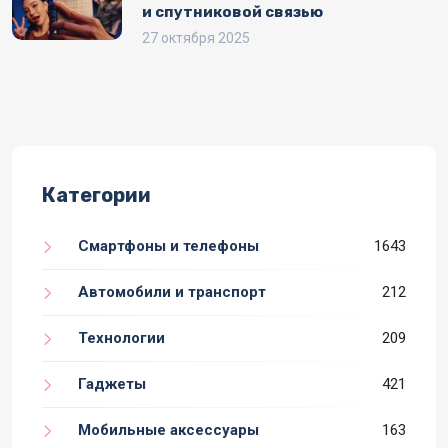
и спутниковой связью
27 октября 2025
Категории
Смартфоны и телефоны
1643
Автомобили и транспорт
212
Технологии
209
Гаджеты
421
Мобильные аксессуары
163