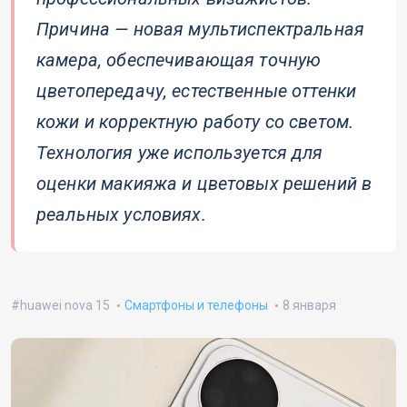
Причина — новая мультиспектральная
камера, обеспечивающая точную
цветопередачу, естественные оттенки
кожи и корректную работу со светом.
Технология уже используется для
оценки макияжа и цветовых решений в
реальных условиях.
huawei nova 15
Смартфоны и телефоны
8 января