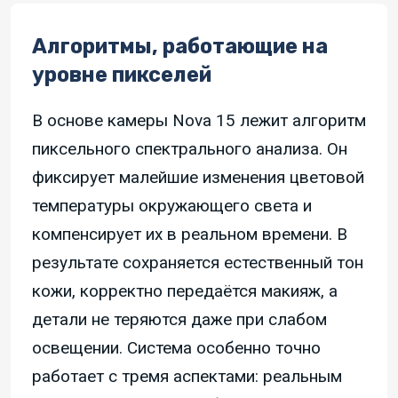
Алгоритмы, работающие на
уровне пикселей
В основе камеры Nova 15 лежит алгоритм
пиксельного спектрального анализа. Он
фиксирует малейшие изменения цветовой
температуры окружающего света и
компенсирует их в реальном времени. В
результате сохраняется естественный тон
кожи, корректно передаётся макияж, а
детали не теряются даже при слабом
освещении. Система особенно точно
работает с тремя аспектами: реальным