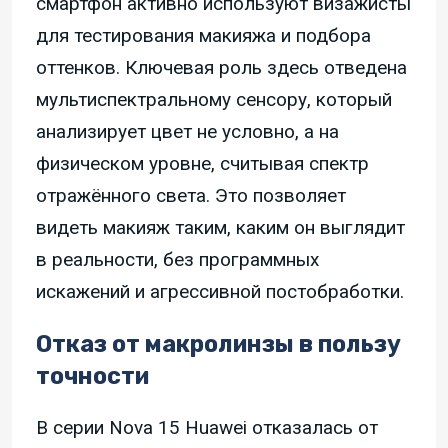
смартфон активно используют визажисты
для тестирования макияжа и подбора
оттенков. Ключевая роль здесь отведена
мультиспектральному сенсору, который
анализирует цвет не условно, а на
физическом уровне, считывая спектр
отражённого света. Это позволяет
видеть макияж таким, каким он выглядит
в реальности, без программных
искажений и агрессивной постобработки.
Отказ от макролинзы в пользу
точности
В серии Nova 15 Huawei отказалась от