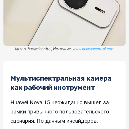
Автор: huaweicentral, Источник:
www.huaweicentral.com
Мультиспектральная камера
как рабочий инструмент
Huawei Nova 15 неожиданно вышел за
рамки привычного пользовательского
сценария. По данным инсайдеров,