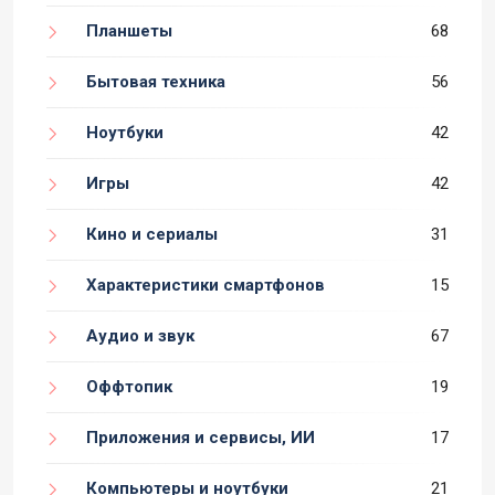
Планшеты
68
Бытовая техника
56
Ноутбуки
42
Игры
42
Кино и сериалы
31
Характеристики смартфонов
15
Аудио и звук
67
Оффтопик
19
Приложения и сервисы, ИИ
17
Компьютеры и ноутбуки
21