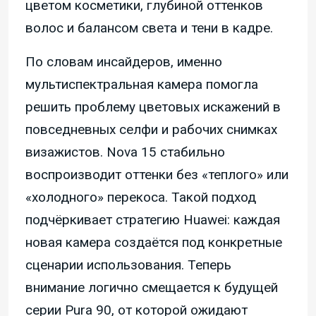
цветом косметики, глубиной оттенков
волос и балансом света и тени в кадре.
По словам инсайдеров, именно
мультиспектральная камера помогла
решить проблему цветовых искажений в
повседневных селфи и рабочих снимках
визажистов. Nova 15 стабильно
воспроизводит оттенки без «теплого» или
«холодного» перекоса. Такой подход
подчёркивает стратегию Huawei: каждая
новая камера создаётся под конкретные
сценарии использования. Теперь
внимание логично смещается к будущей
серии Pura 90, от которой ожидают