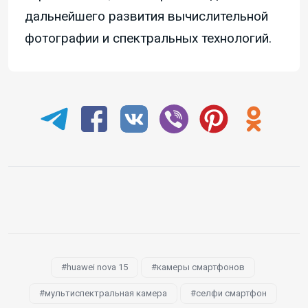
дальнейшего развития вычислительной
фотографии и спектральных технологий.
huawei nova 15
камеры смартфонов
мультиспектральная камера
селфи смартфон