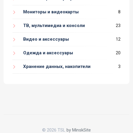
Мониторы и видеокарты
8
ТВ, мультимедиа и консоли
23
Видео и аксессуары
12
Одежда и аксессуары
20
Хранение данных, накопители
3
© 2026 TSL
by MinskSite