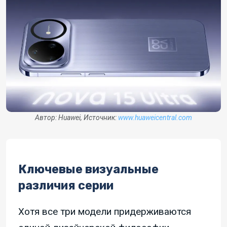
Автор: Huawei, Источник:
www.huaweicentral.com
Ключевые визуальные
различия серии
Хотя все три модели придерживаются