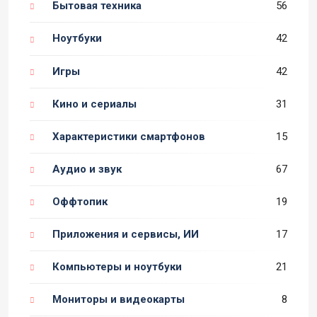
Бытовая техника
56
Ноутбуки
42
Игры
42
Кино и сериалы
31
Характеристики смартфонов
15
Аудио и звук
67
Оффтопик
19
Приложения и сервисы, ИИ
17
Компьютеры и ноутбуки
21
Мониторы и видеокарты
8