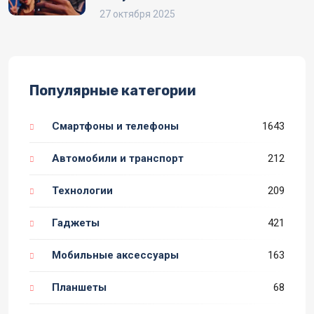
27 октября 2025
Популярные категории
Смартфоны и телефоны
1643
Автомобили и транспорт
212
Технологии
209
Гаджеты
421
Мобильные аксессуары
163
Планшеты
68