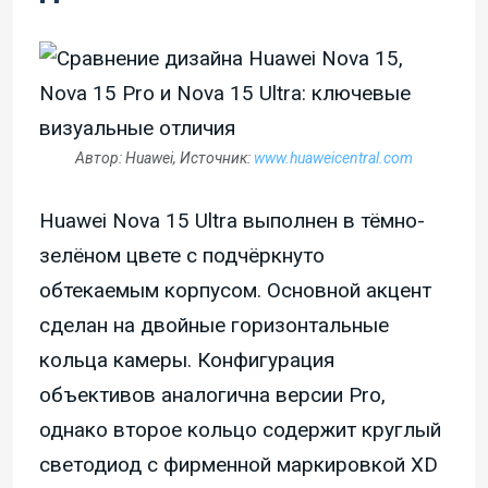
Автор: Huawei, Источник:
www.huaweicentral.com
Huawei Nova 15 Ultra выполнен в тёмно-
зелёном цвете с подчёркнуто
обтекаемым корпусом. Основной акцент
сделан на двойные горизонтальные
кольца камеры. Конфигурация
объективов аналогична версии Pro,
однако второе кольцо содержит круглый
светодиод с фирменной маркировкой XD