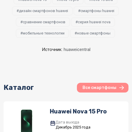
дизайн смартфонов huawei
смартфоны huawei
сравнение смартфонов
серия huawei nova
мобильные технологии
новые смартфоны
Источник:
huaweicentral
Каталог
Все смартфоны
Huawei Nova 15 Pro
Дата выхода
Декабрь 2025 года