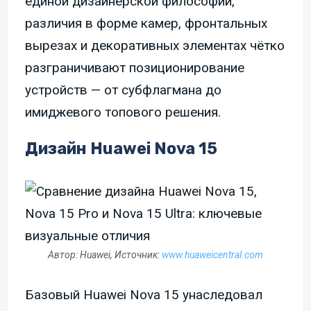
единой дизайнерской философии,
различия в форме камер, фронтальных
вырезах и декоративных элементах чётко
разграничивают позиционирование
устройств — от субфлагмана до
имиджевого топового решения.
Дизайн Huawei Nova 15
Автор: Huawei, Источник:
www.huaweicentral.com
Базовый Huawei Nova 15 унаследовал