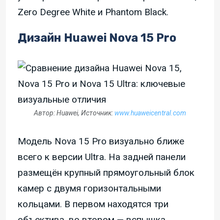
Zero Degree White и Phantom Black.
Дизайн Huawei Nova 15 Pro
Автор: Huawei, Источник:
www.huaweicentral.com
Модель Nova 15 Pro визуально ближе
всего к версии Ultra. На задней панели
размещён крупный прямоугольный блок
камер с двумя горизонтальными
кольцами. В первом находятся три
объектива, во втором — вспышка,