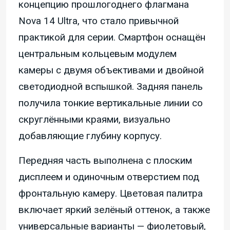
концепцию прошлогоднего флагмана
Nova 14 Ultra, что стало привычной
практикой для серии. Смартфон оснащён
центральным кольцевым модулем
камеры с двумя объективами и двойной
светодиодной вспышкой. Задняя панель
получила тонкие вертикальные линии со
скруглёнными краями, визуально
добавляющие глубину корпусу.
Передняя часть выполнена с плоским
дисплеем и одиночным отверстием под
фронтальную камеру. Цветовая палитра
включает яркий зелёный оттенок, а также
универсальные варианты — фиолетовый,