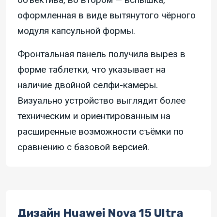
оформленная в виде вытянутого чёрного
модуля капсульной формы.
Фронтальная панель получила вырез в
форме таблетки, что указывает на
наличие двойной селфи-камеры.
Визуально устройство выглядит более
техническим и ориентированным на
расширенные возможности съёмки по
сравнению с базовой версией.
Дизайн Huawei Nova 15 Ultra