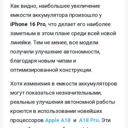
Как видно, наибольшее увеличение
емкости аккумулятора произошло у
iPhone 16 Pro
, что делает его наиболее
заметным в этом плане среди всей новой
линейки. Тем не менее, все модели
получили улучшение автономности,
благодаря новым чипам и
оптимизированной конструкции.
Хотя изменения в емкости аккумуляторов
могут показаться незначительными,
реальные улучшения автономной работы
кроются в использовании новейших
процессоров
Apple A18
и
A18 Pro
. Эти