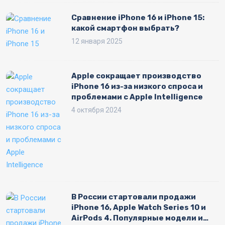
Сравнение iPhone 16 и iPhone 15:
какой смартфон выбрать?
12 января 2025
Apple сокращает производство
iPhone 16 из-за низкого спроса и
проблемами с Apple Intelligence
4 октября 2024
В России стартовали продажи
iPhone 16, Apple Watch Series 10 и
AirPods 4. Популярные модели и