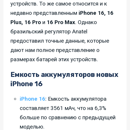
устройств. То же самое относится и к
недавно представленным
iPhone 16, 16
Plus, 16 Pro
и
16 Pro Max
. Однако
бразильский регулятор Anatel
предоставил точные данные, которые
дают нам полное представление о
размерах батарей этих устройств.
Емкость аккумуляторов новых
iPhone 16
iPhone 16
: Емкость аккумулятора
составляет 3561 мАч, что на 6,3%
больше по сравнению с предыдущей
моделью.