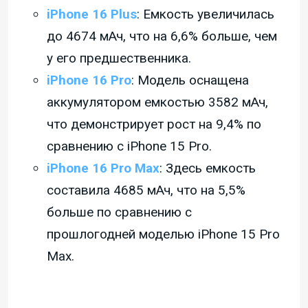
iPhone 16 Plus
: Емкость увеличилась
до 4674 мАч, что на 6,6% больше, чем
у его предшественника.
iPhone 16 Pro
: Модель оснащена
аккумулятором емкостью 3582 мАч,
что демонстрирует рост на 9,4% по
сравнению с iPhone 15 Pro.
iPhone 16 Pro Max
: Здесь емкость
составила 4685 мАч, что на 5,5%
больше по сравнению с
прошлогодней моделью iPhone 15 Pro
Max.