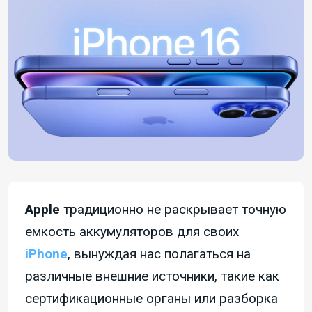
Apple
традиционно не раскрывает точную
емкость аккумуляторов для своих
iPhone
, вынуждая нас полагаться на
различные внешние источники, такие как
сертификационные органы или разборка