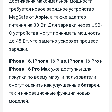
достижения максимальной мощности
требуется новое зарядное устройство
MagSafe от
Apple
, а также адаптер
питания на 30 Вт. Для зарядки через USB-
C устройства могут принимать мощность
до 45 Вт, что заметно ускоряет процесс
зарядки.
iPhone 16
,
iPhone 16 Plus
,
iPhone 16 Pro
и
iPhone 16 Pro Max
уже доступны для
покупки по всему миру, и пользователи
смогут оценить как улучшенные батареи,
так и инновационные функции новых
моделей.