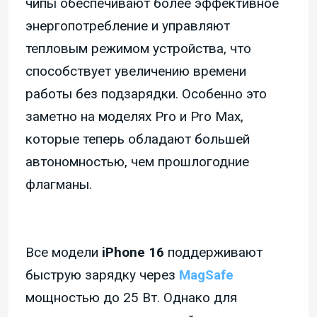
чипы обеспечивают более эффективное
энергопотребление и управляют
тепловым режимом устройства, что
способствует увеличению времени
работы без подзарядки. Особенно это
заметно на моделях Pro и Pro Max,
которые теперь обладают большей
автономностью, чем прошлогодние
флагманы.
Все модели
iPhone 16
поддерживают
быструю зарядку через
MagSafe
мощностью до 25 Вт. Однако для