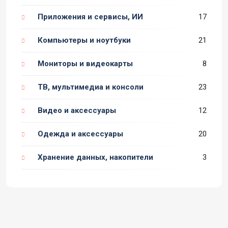
Приложения и сервисы, ИИ
17
Компьютеры и ноутбуки
21
Мониторы и видеокарты
8
ТВ, мультимедиа и консоли
23
Видео и аксессуары
12
Одежда и аксессуары
20
Хранение данных, накопители
3