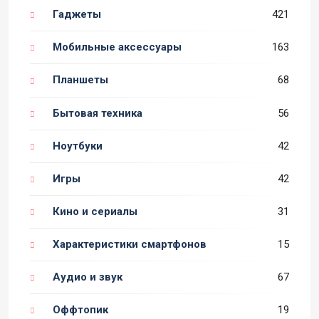
Гаджеты
421
Мобильные аксессуары
163
Планшеты
68
Бытовая техника
56
Ноутбуки
42
Игры
42
Кино и сериалы
31
Характеристики смартфонов
15
Аудио и звук
67
Оффтопик
19