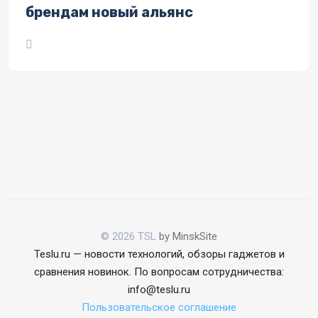
брендам новый альянс
© 2026 TSL
by MinskSite
Teslu.ru — новости технологий, обзоры гаджетов и
сравнения новинок. По вопросам сотрудничества:
info@teslu.ru
Пользовательское соглашение