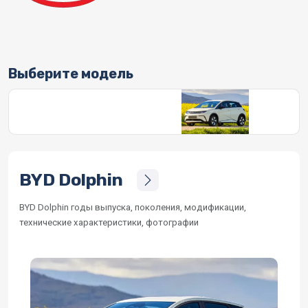
Выберите модель
BYD Dolphin
BYD Dolphin годы выпуска, поколения, модификации,
технические характеристики, фотографии