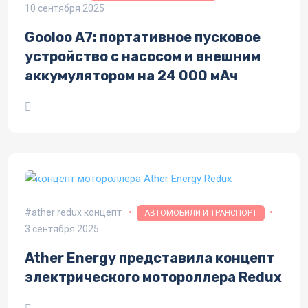
10 сентября 2025
Gooloo A7: портативное пусковое
устройство с насосом и внешним
аккумулятором на 24 000 мАч
ather redux концепт
АВТОМОБИЛИ И ТРАНСПОРТ
3 сентября 2025
Ather Energy представила концепт
электрического мотороллера Redux