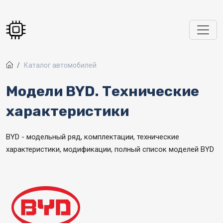
Перейти к основному содержанию
Каталог автомобилей
Модели BYD. Технические
характеристики
BYD - модельный ряд, комплектации, технические
характеристики, модификации, полный список моделей BYD