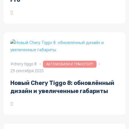
chery tiggo 8
АВТОМОБИЛИ И ТРАНСПОРТ
29 сентября 2025
Новый Chery Tiggo 8: обновлённый
дизайн и увеличенные габариты