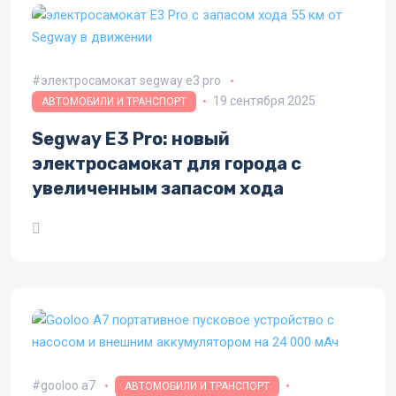
электросамокат segway e3 pro
19 сентября 2025
АВТОМОБИЛИ И ТРАНСПОРТ
Segway E3 Pro: новый
электросамокат для города с
увеличенным запасом хода
gooloo a7
АВТОМОБИЛИ И ТРАНСПОРТ