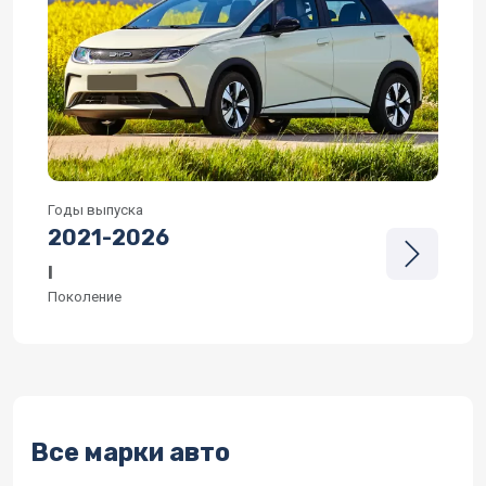
Годы выпуска
2021
-
2026
I
Поколение
Все марки авто