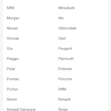
MINI
Mitsubishi
Morgan
Nio
Nissan
Oldsmobile
Omoda
Opel
Ora
Peugeot
Piaggio
Plymouth
Polar
Polestar
Pontiac
Porsche
Proton
RAM
Ravon
Renault
Renault Samsung
Rivian