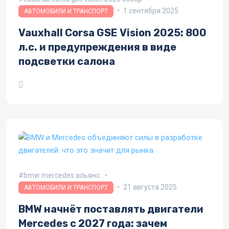
1 сентября 2025
АВТОМОБИЛИ И ТРАНСПОРТ
Vauxhall Corsa GSE Vision 2025: 800
л.с. и предупреждения в виде
подсветки салона
bmw mercedes альянс
21 августа 2025
АВТОМОБИЛИ И ТРАНСПОРТ
BMW начнёт поставлять двигатели
Mercedes с 2027 года: зачем