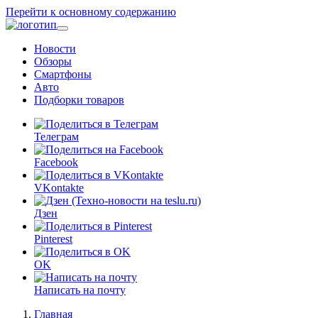
Перейти к основному содержанию
Новости
Обзоры
Смартфоны
Авто
Подборки товаров
Телеграм
Facebook
VKontakte
Дзен
Pinterest
OK
Написать на почту
Главная