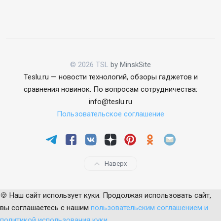
© 2026 TSL
by MinskSite
Teslu.ru — новости технологий, обзоры гаджетов и
сравнения новинок. По вопросам сотрудничества:
info@teslu.ru
Пользовательское соглашение
Наверх
🍪 Наш сайт использует куки. Продолжая использовать сайт,
вы соглашаетесь с нашим
пользовательским соглашением и
политикой использования куки
.