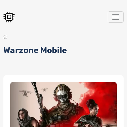
Перейти к основному содержанию
Warzone Mobile