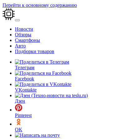
Перейти к основному содержанию
Новости
Обзоры
Смартфоны
Авто
Подборки товаров
Телеграм
Facebook
VKontakte
Дзен
Pinterest
OK