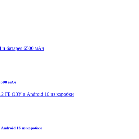
 6500 мАч
 Android 16 из коробки