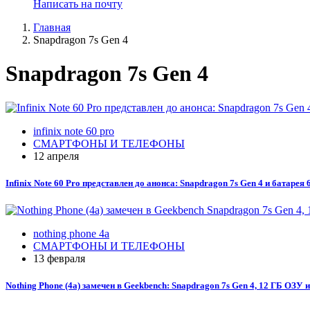
Написать на почту
Главная
Snapdragon 7s Gen 4
Snapdragon 7s Gen 4
infinix note 60 pro
СМАРТФОНЫ И ТЕЛЕФОНЫ
12 апреля
Infinix Note 60 Pro представлен до анонса: Snapdragon 7s Gen 4 и батарея
nothing phone 4a
СМАРТФОНЫ И ТЕЛЕФОНЫ
13 февраля
Nothing Phone (4a) замечен в Geekbench: Snapdragon 7s Gen 4, 12 ГБ ОЗУ и