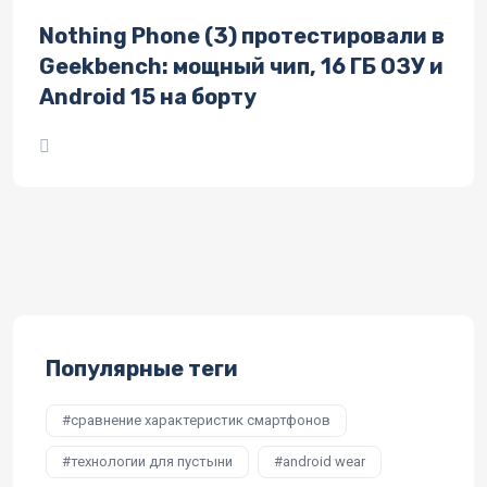
Nothing Phone (3) протестировали в
Geekbench: мощный чип, 16 ГБ ОЗУ и
Android 15 на борту
Популярные теги
сравнение характеристик смартфонов
технологии для пустыни
android wear