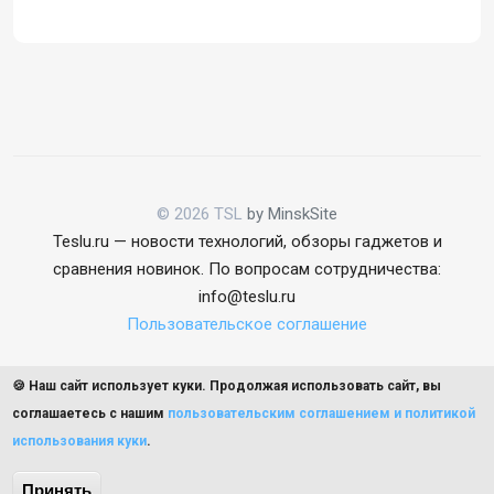
© 2026 TSL
by MinskSite
Teslu.ru — новости технологий, обзоры гаджетов и
сравнения новинок. По вопросам сотрудничества:
info@teslu.ru
Пользовательское соглашение
🍪 Наш сайт использует куки. Продолжая использовать сайт, вы
соглашаетесь с нашим
пользовательским соглашением и политикой
использования куки
.
Наверх
Принять