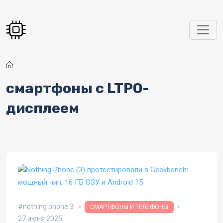
Перейти к основному содержанию
смартфоны с LTPO-
дисплеем
nothing phone 3
СМАРТФОНЫ И ТЕЛЕФОНЫ
27 июня 2025