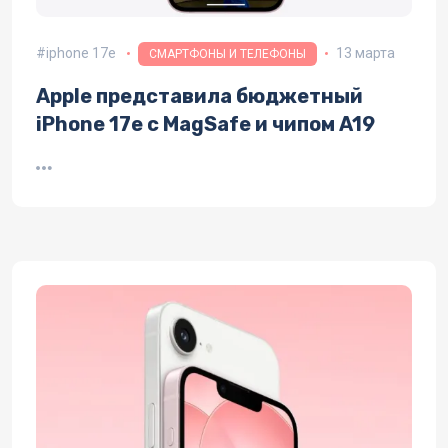
iphone 17e
13 марта
СМАРТФОНЫ И ТЕЛЕФОНЫ
Apple представила бюджетный
iPhone 17e с MagSafe и чипом A19