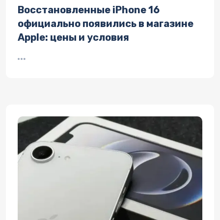
Восстановленные iPhone 16
официально появились в магазине
Apple: цены и условия