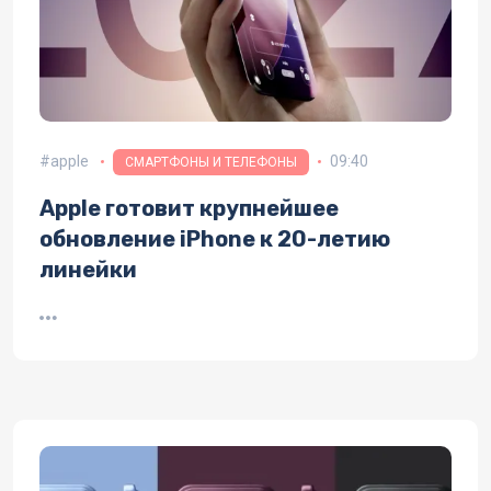
apple
09:40
СМАРТФОНЫ И ТЕЛЕФОНЫ
Apple готовит крупнейшее
обновление iPhone к 20-летию
линейки