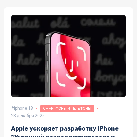
iphone 18
СМАРТФОНЫ И ТЕЛЕФОНЫ
23 декабря 2025
Apple ускоряет разработку iPhone