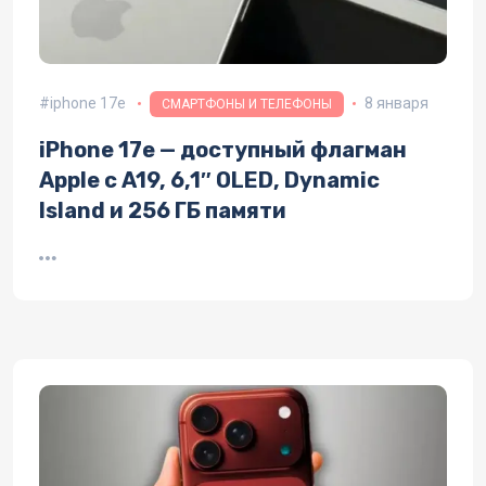
iphone 17e
8 января
СМАРТФОНЫ И ТЕЛЕФОНЫ
iPhone 17e — доступный флагман
Apple с A19, 6,1″ OLED, Dynamic
Island и 256 ГБ памяти