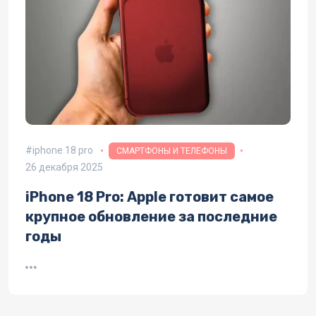
iphone 18 pro
СМАРТФОНЫ И ТЕЛЕФОНЫ
26 декабря 2025
iPhone 18 Pro: Apple готовит самое
крупное обновление за последние
годы