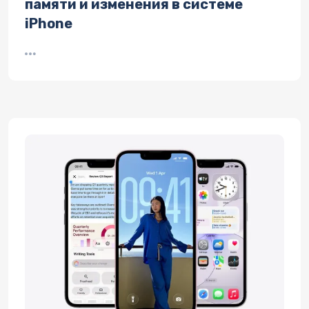
памяти и изменения в системе
iPhone