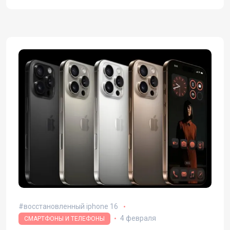
восстановленный iphone 16
4 февраля
СМАРТФОНЫ И ТЕЛЕФОНЫ