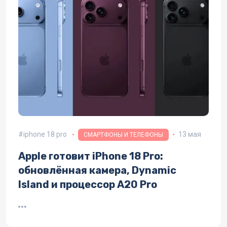
iphone 18 pro
13 мая
СМАРТФОНЫ И ТЕЛЕФОНЫ
Apple готовит iPhone 18 Pro:
обновлённая камера, Dynamic
Island и процессор A20 Pro