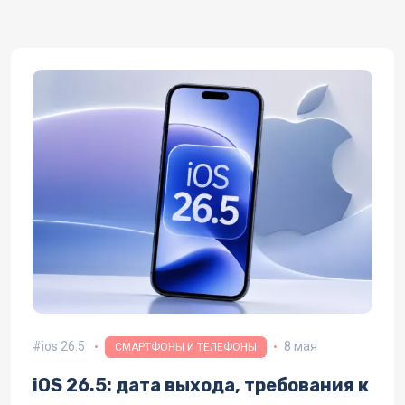
ios 26.5
8 мая
СМАРТФОНЫ И ТЕЛЕФОНЫ
iOS 26.5: дата выхода, требования к