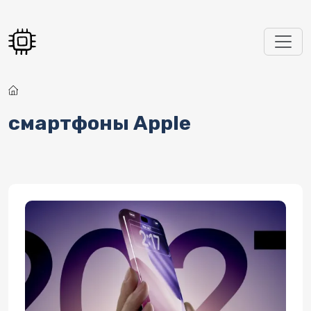
Перейти к основному содержанию
смартфоны Apple