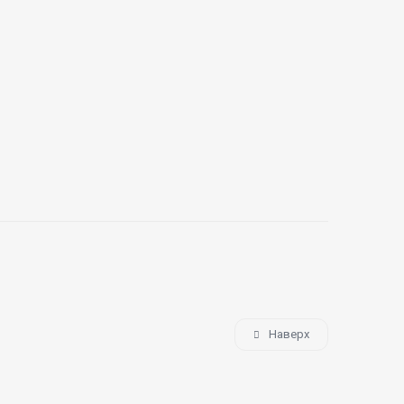
Наверх