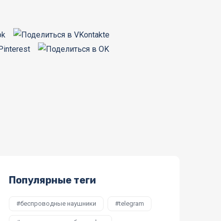
Популярные теги
беспроводные наушники
telegram