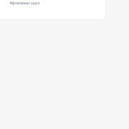
флагманы oppo