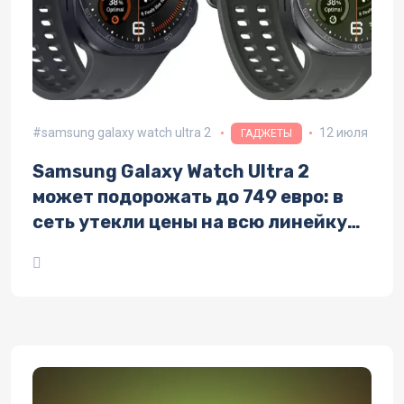
samsung galaxy watch ultra 2
12 июля
ГАДЖЕТЫ
Samsung Galaxy Watch Ultra 2
может подорожать до 749 евро: в
сеть утекли цены на всю линейку
Galaxy Watch 9