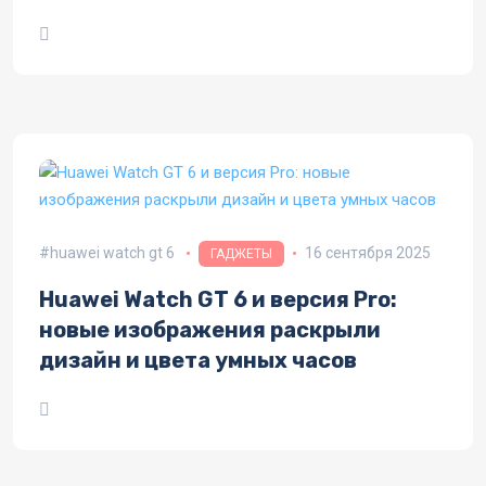
функции
huawei watch gt 6
16 сентября 2025
ГАДЖЕТЫ
Huawei Watch GT 6 и версия Pro:
новые изображения раскрыли
дизайн и цвета умных часов