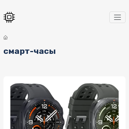
Перейти к основному содержанию
смарт-часы