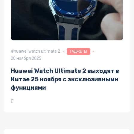
huawei watch ultimate 2
ГАДЖЕТЫ
20 ноября 2025
Huawei Watch Ultimate 2 выходят в
Китае 25 ноября с эксклюзивными
функциями