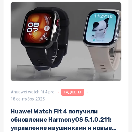
huawei watch fit 4 pro
ГАДЖЕТЫ
18 сентября 2025
Huawei Watch Fit 4 получили
обновление HarmonyOS 5.1.0.211:
управление наушниками и новые