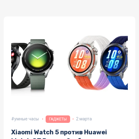
умные часы
2 марта
ГАДЖЕТЫ
Xiaomi Watch 5 против Huawei