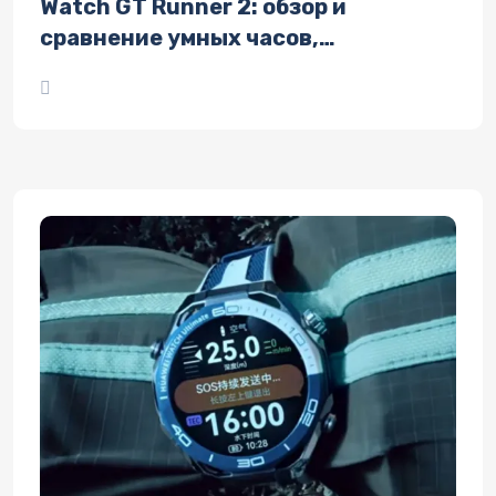
Watch GT Runner 2: обзор и
сравнение умных часов,
технические характеристики и
дизайн