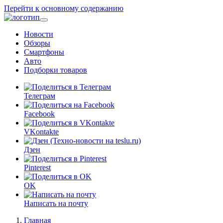
Перейти к основному содержанию
Новости
Обзоры
Смартфоны
Авто
Подборки товаров
Телеграм
Facebook
VKontakte
Дзен
Pinterest
OK
Написать на почту
Главная