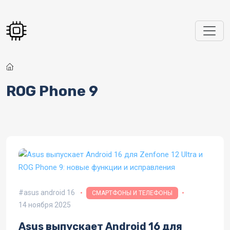
Перейти к основному содержанию
ROG Phone 9
asus android 16
СМАРТФОНЫ И ТЕЛЕФОНЫ
14 ноября 2025
Asus выпускает Android 16 для