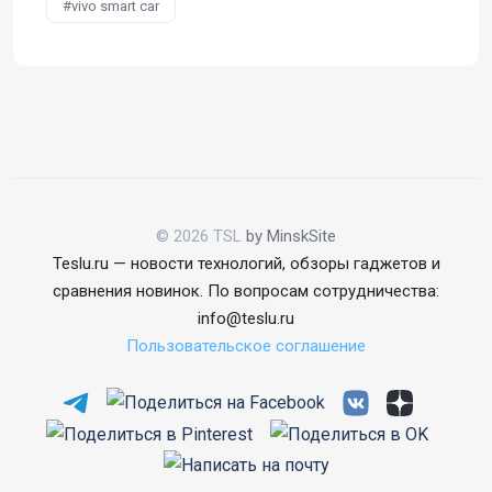
vivo smart car
© 2026 TSL
by MinskSite
Teslu.ru — новости технологий, обзоры гаджетов и
сравнения новинок. По вопросам сотрудничества:
info@teslu.ru
Пользовательское соглашение