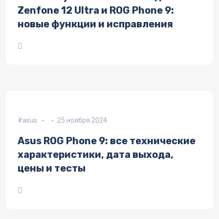
Zenfone 12 Ultra и ROG Phone 9:
новые функции и исправления
asus
25 ноября 2024
Asus ROG Phone 9: все технические
характеристики, дата выхода,
цены и тесты