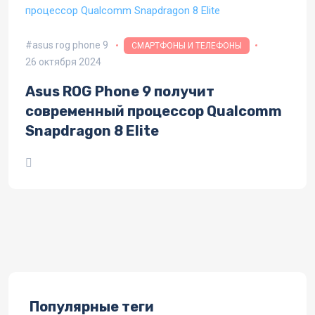
asus rog phone 9
СМАРТФОНЫ И ТЕЛЕФОНЫ
26 октября 2024
Asus ROG Phone 9 получит
современный процессор Qualcomm
Snapdragon 8 Elite
Популярные теги