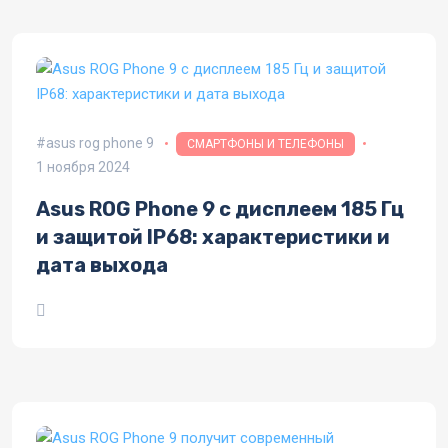
asus rog phone 9
СМАРТФОНЫ И ТЕЛЕФОНЫ
1 ноября 2024
Asus ROG Phone 9 с дисплеем 185 Гц
и защитой IP68: характеристики и
дата выхода