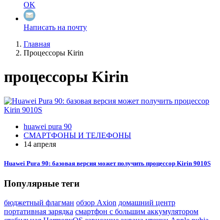
OK
Написать на почту
Главная
Процессоры Kirin
процессоры Kirin
huawei pura 90
СМАРТФОНЫ И ТЕЛЕФОНЫ
14 апреля
Huawei Pura 90: базовая версия может получить процессор Kirin 9010S
Популярные теги
бюджетный флагман
обзор Axion
домашний центр
портативная зарядка
смартфон с большим аккумулятором