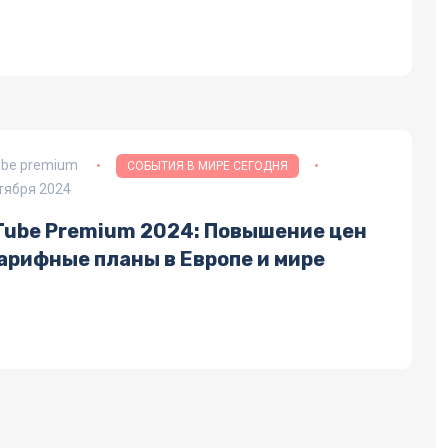
ube premium
СОБЫТИЯ В МИРЕ СЕГОДНЯ
тября 2024
Tube Premium 2024: Повышение цен
арифные планы в Европе и мире