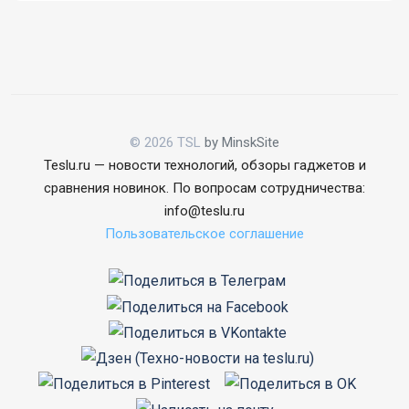
© 2026 TSL
by MinskSite
Teslu.ru — новости технологий, обзоры гаджетов и
сравнения новинок. По вопросам сотрудничества:
info@teslu.ru
Пользовательское соглашение