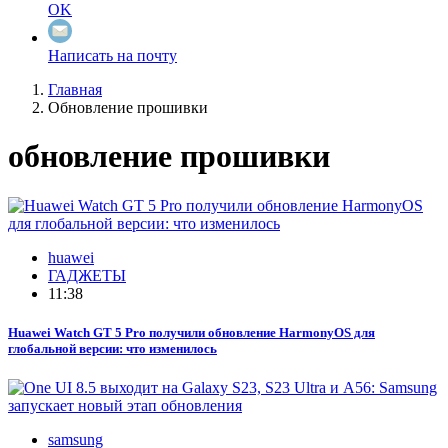
OK
Написать на почту
Главная
Обновление прошивки
обновление прошивки
huawei
ГАДЖЕТЫ
11:38
Huawei Watch GT 5 Pro получили обновление HarmonyOS для
глобальной версии: что изменилось
samsung