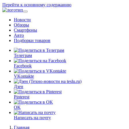
Перейти к основному содержанию
Новости
Обзоры
Смартфоны
Авто
Подборки товаров
Телеграм
Facebook
VKontakte
Дзен
Pinterest
OK
Написать на почту
Главная