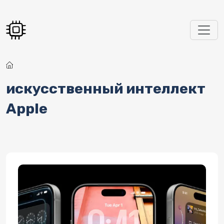
Перейти к основному содержанию
искусственный интеллект
Apple