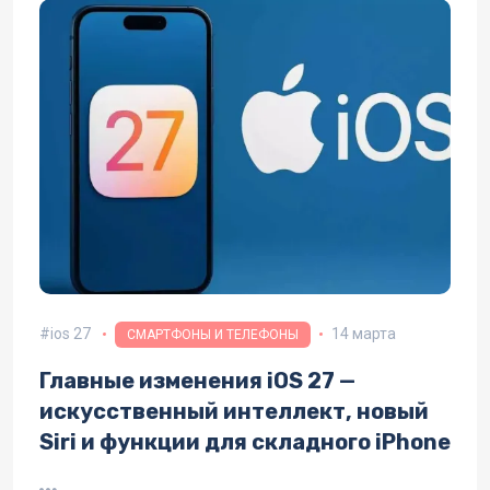
ios 27
14 марта
СМАРТФОНЫ И ТЕЛЕФОНЫ
Главные изменения iOS 27 —
искусственный интеллект, новый
Siri и функции для складного iPhone