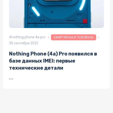
nothing phone 4a pro
СМАРТФОНЫ И ТЕЛЕФОНЫ
30 сентября 2025
Nothing Phone (4a) Pro появился в
базе данных IMEI: первые
технические детали