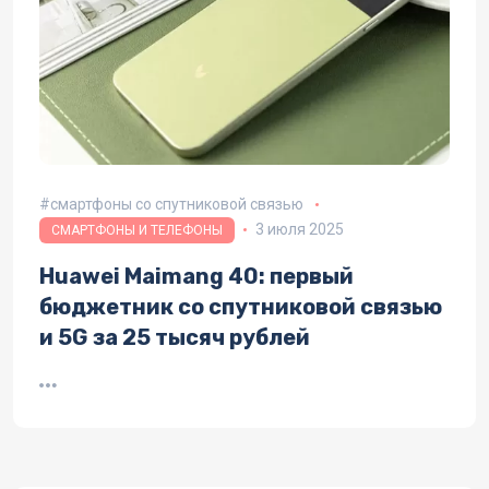
смартфоны со спутниковой связью
3 июля 2025
СМАРТФОНЫ И ТЕЛЕФОНЫ
Huawei Maimang 40: первый
бюджетник со спутниковой связью
и 5G за 25 тысяч рублей