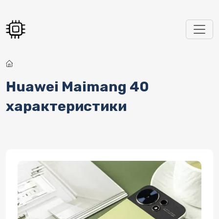
Перейти к основному содержанию
Huawei Maimang 40
характеристики