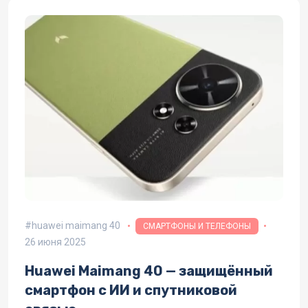
huawei maimang 40
СМАРТФОНЫ И ТЕЛЕФОНЫ
26 июня 2025
Huawei Maimang 40 — защищённый
смартфон с ИИ и спутниковой