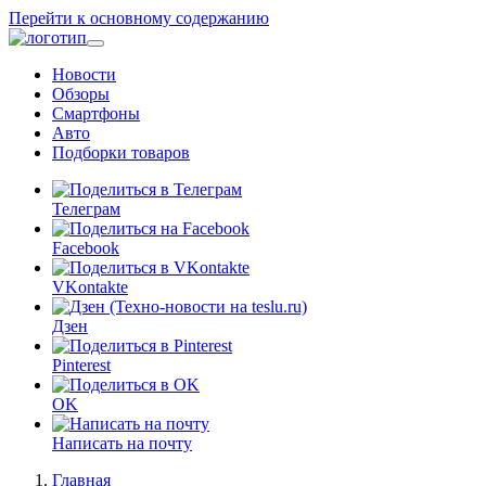
Перейти к основному содержанию
Новости
Обзоры
Смартфоны
Авто
Подборки товаров
Телеграм
Facebook
VKontakte
Дзен
Pinterest
OK
Написать на почту
Главная