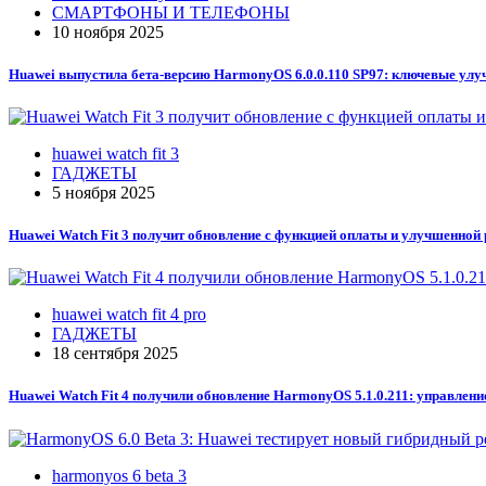
СМАРТФОНЫ И ТЕЛЕФОНЫ
10 ноября 2025
Huawei выпустила бета-версию HarmonyOS 6.0.0.110 SP97: ключевые ул
huawei watch fit 3
ГАДЖЕТЫ
5 ноября 2025
Huawei Watch Fit 3 получит обновление с функцией оплаты и улучшенно
huawei watch fit 4 pro
ГАДЖЕТЫ
18 сентября 2025
Huawei Watch Fit 4 получили обновление HarmonyOS 5.1.0.211: управлен
harmonyos 6 beta 3