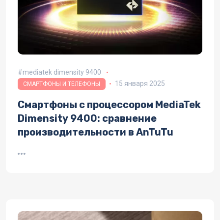
mediatek dimensity 9400
15 января 2025
СМАРТФОНЫ И ТЕЛЕФОНЫ
Смартфоны с процессором MediaTek
Dimensity 9400: сравнение
производительности в AnTuTu