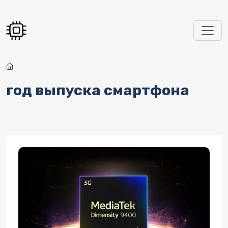
Перейти к основному содержанию
год выпуска смартфона