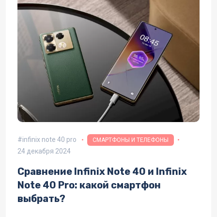
infinix note 40 pro
СМАРТФОНЫ И ТЕЛЕФОНЫ
24 декабря 2024
Сравнение Infinix Note 40 и Infinix
Note 40 Pro: какой смартфон
выбрать?