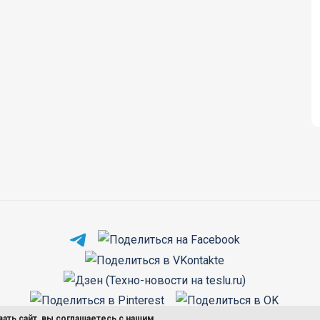
вать сайт, вы соглашаетесь с нашим