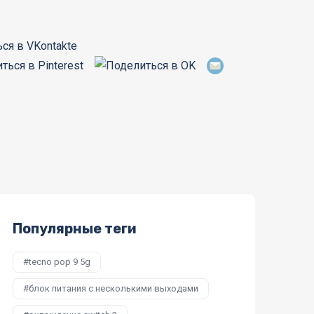
Популярные теги
tecno pop 9 5g
блок питания с несколькими выходами