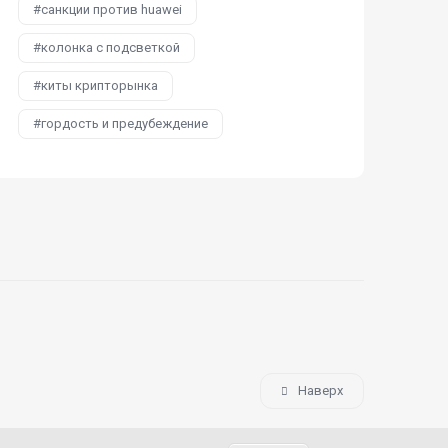
санкции против huawei
колонка с подсветкой
киты крипторынка
гордость и предубеждение
Наверх