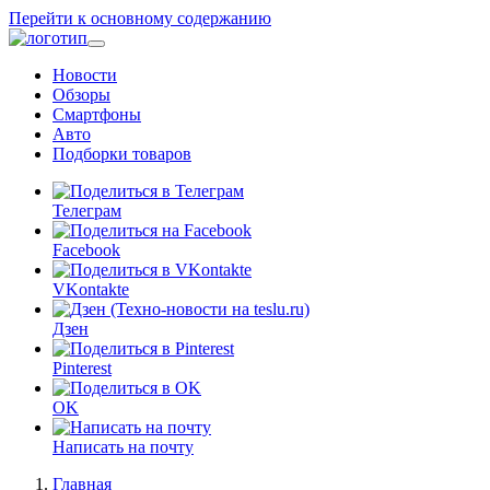
Перейти к основному содержанию
Новости
Обзоры
Смартфоны
Авто
Подборки товаров
Телеграм
Facebook
VKontakte
Дзен
Pinterest
OK
Написать на почту
Главная