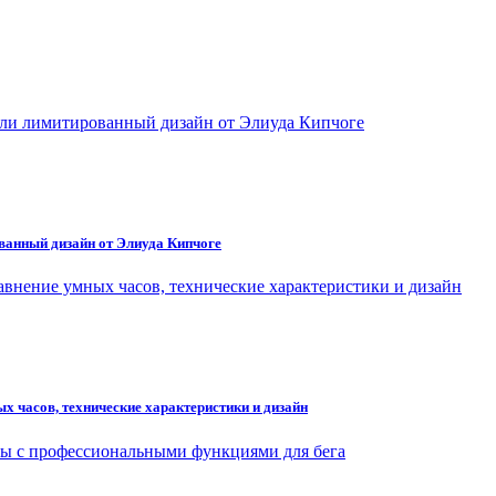
ванный дизайн от Элиуда Кипчоге
ых часов, технические характеристики и дизайн