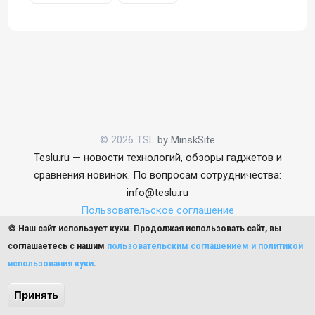
© 2026 TSL
by MinskSite
Teslu.ru — новости технологий, обзоры гаджетов и
сравнения новинок. По вопросам сотрудничества:
info@teslu.ru
Пользовательское соглашение
🍪 Наш сайт использует куки. Продолжая использовать сайт, вы
соглашаетесь с нашим
пользовательским соглашением и политикой
использования куки
.
Наверх
Принять