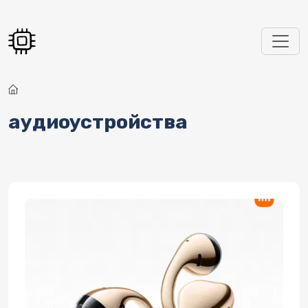
Перейти к основному содержанию
аудиоустройства