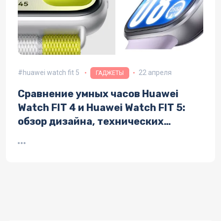
huawei watch fit 5
22 апреля
ГАДЖЕТЫ
Сравнение умных часов Huawei
Watch FIT 4 и Huawei Watch FIT 5:
обзор дизайна, технических
характеристик и функционала