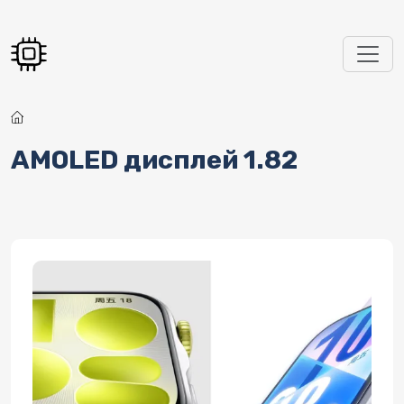
Перейти к основному содержанию
AMOLED дисплей 1.82