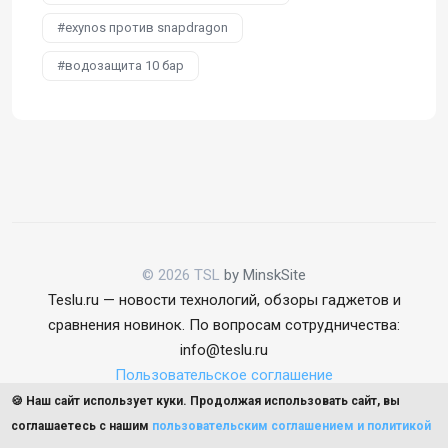
exynos против snapdragon
водозащита 10 бар
© 2026 TSL
by MinskSite
Teslu.ru — новости технологий, обзоры гаджетов и
сравнения новинок. По вопросам сотрудничества:
info@teslu.ru
Пользовательское соглашение
🍪 Наш сайт использует куки. Продолжая использовать сайт, вы
соглашаетесь с нашим
пользовательским соглашением и политикой