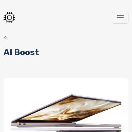
Перейти к основному содержанию
AI Boost