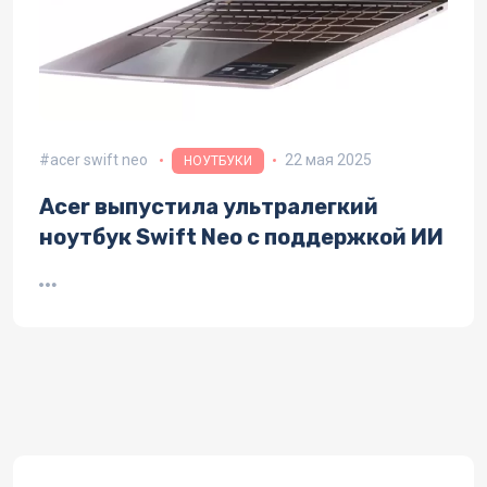
acer swift neo
22 мая 2025
НОУТБУКИ
Acer выпустила ультралегкий
ноутбук Swift Neo с поддержкой ИИ