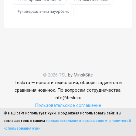
универсальный пауэрбанк
© 2026 TSL
by MinskSite
Teslu.ru — новости технологий, обзоры гаджетов и
сравнения новинок. По вопросам сотрудничества:
info@teslu.ru
Пользовательское соглашение
🍪 Наш сайт использует куки. Продолжая использовать сайт, вы
соглашаетесь с нашим
пользовательским соглашением и политикой
использования куки
.
Наверх