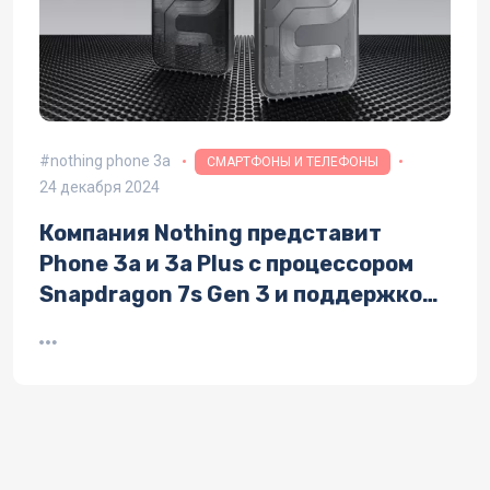
nothing phone 3a
СМАРТФОНЫ И ТЕЛЕФОНЫ
24 декабря 2024
Компания Nothing представит
Phone 3a и 3a Plus с процессором
Snapdragon 7s Gen 3 и поддержкой
eSIM