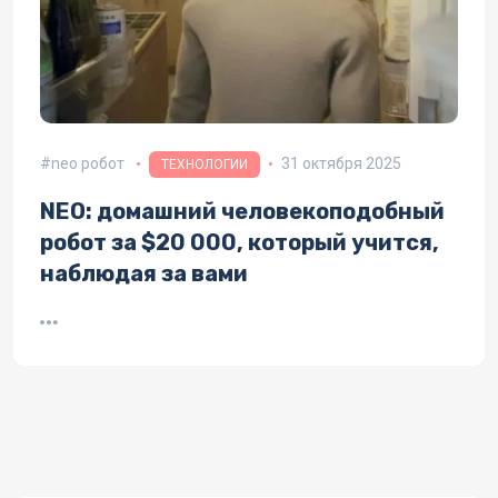
neo робот
31 октября 2025
ТЕХНОЛОГИИ
NEO: домашний человекоподобный
робот за $20 000, который учится,
наблюдая за вами