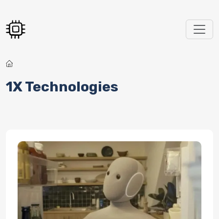
Перейти к основному содержанию
1X Technologies