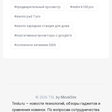
предварительный просмотр
redmi k100 pro
xiaomi pad 7 pro
xiaomi зарядная станция для дома
портативные проекторы с google tv
солнечное затмение 2026
© 2026 TSL
by MinskSite
Teslu.ru — новости технологий, обзоры гаджетов и
сравнения новинок. По вопросам сотрудничества: