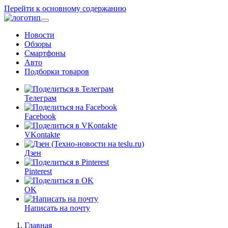
Перейти к основному содержанию
Новости
Обзоры
Смартфоны
Авто
Подборки товаров
Телеграм
Facebook
VKontakte
Дзен
Pinterest
OK
Написать на почту
Главная