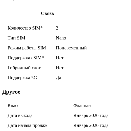
Связь
Количество SIM*
2
Тип SIM
Nano
Режим работы SIM
Попеременный
Поддержка eSIM*
Нет
Гибридный слот
Нет
Поддержка 5G
Да
Другое
Класс
Флагман
Дата выхода
Январь 2026 года
Дата начала продаж
Январь 2026 года