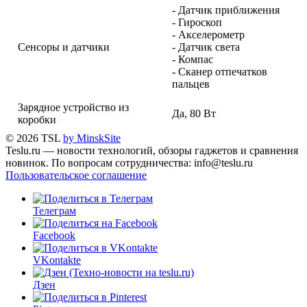
- Датчик приближения
- Гироскоп
- Акселерометр
Сенсоры и датчики
- Датчик света
- Компас
- Сканер отпечатков
пальцев
Зарядное устройство из
Да, 80 Вт
коробки
© 2026 TSL
by MinskSite
Teslu.ru — новости технологий, обзоры гаджетов и сравнения
новинок. По вопросам сотрудничества: info@teslu.ru
Пользовательское соглашение
Телеграм
Facebook
VKontakte
Дзен