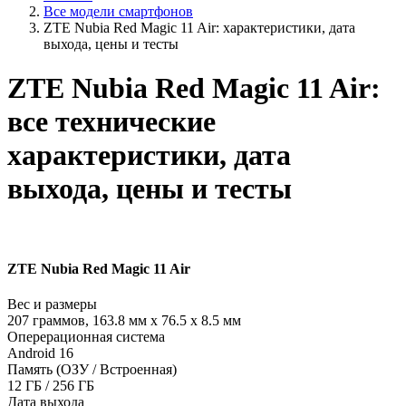
Все модели смартфонов
ZTE Nubia Red Magic 11 Air: характеристики, дата
выхода, цены и тесты
ZTE Nubia Red Magic 11 Air:
все технические
характеристики, дата
выхода, цены и тесты
ZTE Nubia Red Magic 11 Air
Вес и размеры
207 граммов, 163.8 мм x 76.5 x 8.5 мм
Оперерационная система
Android 16
Память (ОЗУ / Встроенная)
12 ГБ / 256 ГБ
Дата выхода