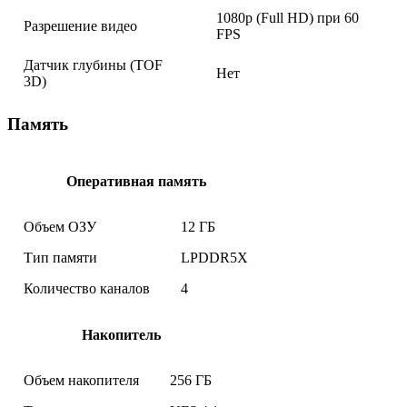
1080p (Full HD) при 60
Разрешение видео
FPS
Датчик глубины (TOF
Нет
3D)
Память
Оперативная память
Объем ОЗУ
12 ГБ
Тип памяти
LPDDR5X
Количество каналов
4
Накопитель
Объем накопителя
256 ГБ