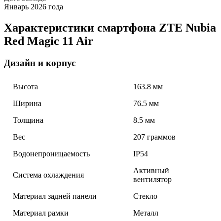
Январь 2026 года
Характеристики смартфона ZTE Nubia
Red Magic 11 Air
Дизайн и корпус
Высота
163.8 мм
Ширина
76.5 мм
Толщина
8.5 мм
Вес
207 граммов
Водонепроницаемость
IP54
Активный
Система охлаждения
вентилятор
Материал задней панели
Стекло
Материал рамки
Металл