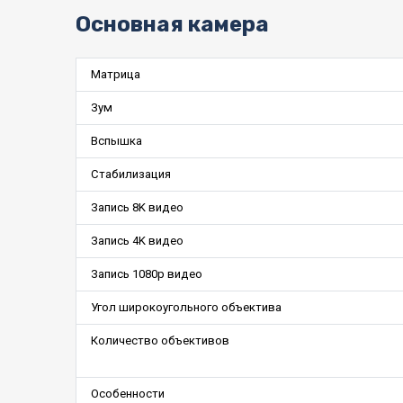
Основная камера
Матрица
Зум
Вспышка
Стабилизация
Запись 8K видео
Запись 4K видео
Запись 1080p видео
Угол широкоугольного объектива
Количество объективов
Особенности