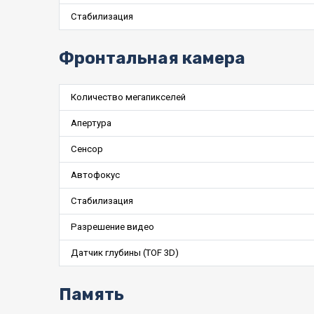
Стабилизация
Фронтальная камера
Количество мегапикселей
Апертура
Сенсор
Автофокус
Стабилизация
Разрешение видео
Датчик глубины (TOF 3D)
Память