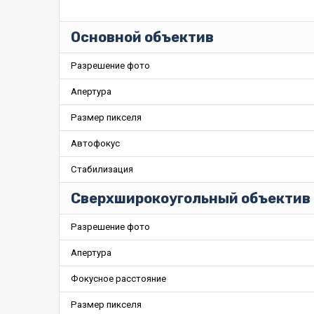
Основной объектив
Разрешение фото
Апертура
Размер пикселя
Автофокус
Стабилизация
Сверхширокоугольный объектив
Разрешение фото
Апертура
Фокусное расстояние
Размер пикселя