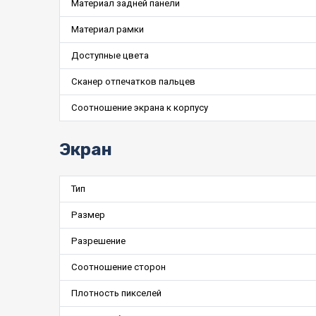
Материал задней панели
Материал рамки
Доступные цвета
Сканер отпечатков пальцев
Соотношение экрана к корпусу
Экран
Тип
Размер
Разрешение
Соотношение сторон
Плотность пикселей