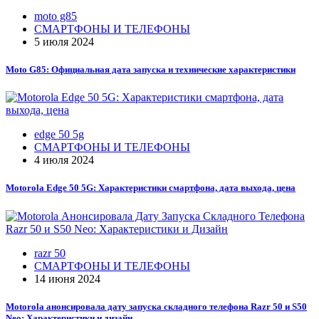
moto g85
СМАРТФОНЫ И ТЕЛЕФОНЫ
5 июля 2024
Moto G85: Официальная дата запуска и технические характеристики
edge 50 5g
СМАРТФОНЫ И ТЕЛЕФОНЫ
4 июля 2024
Motorola Edge 50 5G: Характеристики смартфона, дата выхода, цена
razr 50
СМАРТФОНЫ И ТЕЛЕФОНЫ
14 июня 2024
Motorola анонсировала дату запуска складного телефона Razr 50 и S50
Neo: Характеристики и дизайн