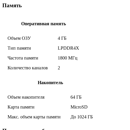
Память
Оперативная память
Объем ОЗУ
4 ГБ
Тип памяти
LPDDR4X
Частота памяти
1800 МГц
Количество каналов
2
Накопитель
Объем накопителя
64 ГБ
Карта памяти
MicroSD
Макс. объем карты памяти
До 1024 ГБ