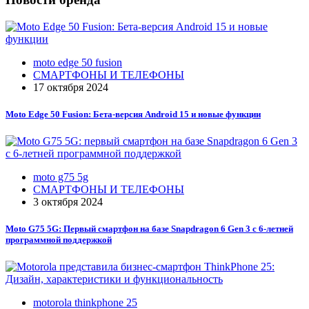
moto edge 50 fusion
СМАРТФОНЫ И ТЕЛЕФОНЫ
17 октября 2024
Moto Edge 50 Fusion: Бета-версия Android 15 и новые функции
moto g75 5g
СМАРТФОНЫ И ТЕЛЕФОНЫ
3 октября 2024
Moto G75 5G: Первый смартфон на базе Snapdragon 6 Gen 3 с 6-летней
программной поддержкой
motorola thinkphone 25