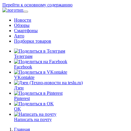
Перейти к основному содержанию
Новости
Обзоры
Смартфоны
Авто
Подборки товаров
Телеграм
Facebook
VKontakte
Дзен
Pinterest
OK
Написать на почту
Главная