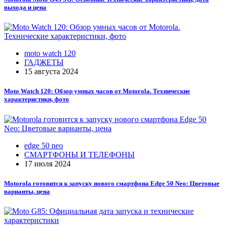
выхода и цена
moto watch 120
ГАДЖЕТЫ
15 августа 2024
Moto Watch 120: Обзор умных часов от Motorola. Технические
характеристики, фото
edge 50 neo
СМАРТФОНЫ И ТЕЛЕФОНЫ
17 июля 2024
Motorola готовится к запуску нового смартфона Edge 50 Neo: Цветовые
варианты, цена