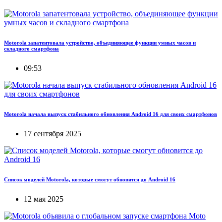
Motorola запатентовала устройство, объединяющее функции умных часов и
складного смартфона
09:53
Motorola начала выпуск стабильного обновления Android 16 для своих смартфонов
17 сентября 2025
Список моделей Motorola, которые смогут обновится до Android 16
12 мая 2025