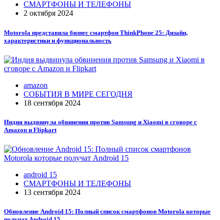
СМАРТФОНЫ И ТЕЛЕФОНЫ
2 октября 2024
Motorola представила бизнес смартфон ThinkPhone 25: Дизайн,
характеристики и функциональность
amazon
СОБЫТИЯ В МИРЕ СЕГОДНЯ
18 сентября 2024
Индия выдвинула обвинения против Samsung и Xiaomi в сговоре с
Amazon и Flipkart
android 15
СМАРТФОНЫ И ТЕЛЕФОНЫ
13 сентября 2024
Обновление Android 15: Полный список смартфонов Motorola которые
получат Android 15