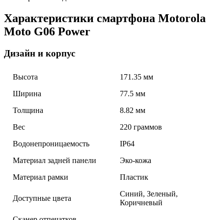
Характеристики смартфона Motorola
Moto G06 Power
Дизайн и корпус
Высота
171.35 мм
Ширина
77.5 мм
Толщина
8.82 мм
Вес
220 граммов
Водонепроницаемость
IP64
Материал задней панели
Эко-кожа
Материал рамки
Пластик
Синий, Зеленый,
Доступные цвета
Коричневый
Сканер отпечатков