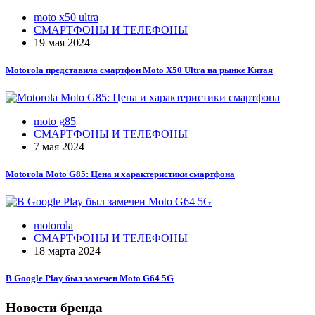
moto x50 ultra
СМАРТФОНЫ И ТЕЛЕФОНЫ
19 мая 2024
Motorola представила смартфон Moto X50 Ultra на рынке Китая
moto g85
СМАРТФОНЫ И ТЕЛЕФОНЫ
7 мая 2024
Motorola Moto G85: Цена и характеристики смартфона
motorola
СМАРТФОНЫ И ТЕЛЕФОНЫ
18 марта 2024
В Google Play был замечен Moto G64 5G
Новости бренда