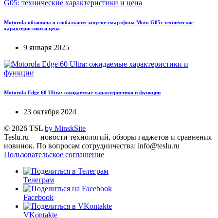
Motorola объявила о глобальном запуске смартфона Moto G05: технические
характеристики и цена
9 января 2025
Motorola Edge 60 Ultra: ожидаемые характеристики и функции
23 октября 2024
© 2026 TSL
by MinskSite
Teslu.ru — новости технологий, обзоры гаджетов и сравнения
новинок. По вопросам сотрудничества: info@teslu.ru
Пользовательское соглашение
Телеграм
Facebook
VKontakte