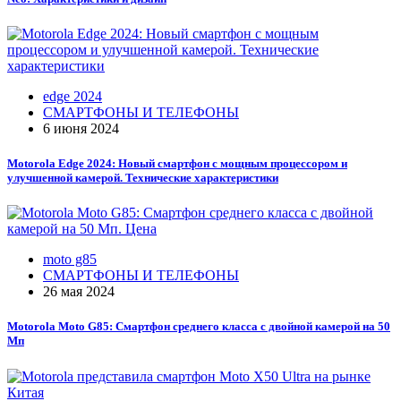
edge 2024
СМАРТФОНЫ И ТЕЛЕФОНЫ
6 июня 2024
Motorola Edge 2024: Новый смартфон с мощным процессором и
улучшенной камерой. Технические характеристики
moto g85
СМАРТФОНЫ И ТЕЛЕФОНЫ
26 мая 2024
Motorola Moto G85: Смартфон среднего класса с двойной камерой на 50
Мп