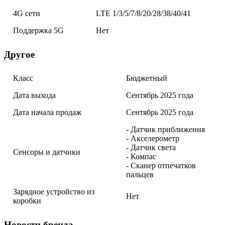
4G сети
LTE 1/3/5/7/8/20/28/38/40/41
Поддержка 5G
Нет
Другое
Класс
Бюджетный
Дата выхода
Сентябрь 2025 года
Дата начала продаж
Сентябрь 2025 года
- Датчик приближения
- Акселерометр
- Датчик света
Сенсоры и датчики
- Компас
- Сканер отпечатков
пальцев
Зарядное устройство из
Нет
коробки
Новости бренда