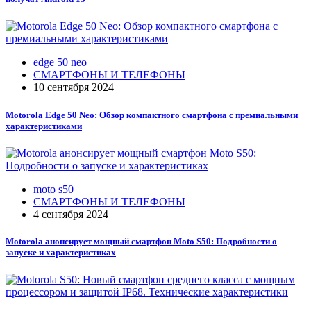
edge 50 neo
СМАРТФОНЫ И ТЕЛЕФОНЫ
10 сентября 2024
Motorola Edge 50 Neo: Обзор компактного смартфона с премиальными
характеристиками
moto s50
СМАРТФОНЫ И ТЕЛЕФОНЫ
4 сентября 2024
Motorola анонсирует мощный смартфон Moto S50: Подробности о
запуске и характеристиках