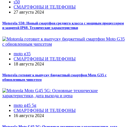
s50
СМАРТФОНЫ И ТЕЛЕФОНЫ
27 августа 2024
Motorola S50: Новый смартфон среднего класса с мощным процессором
и защитой IP68. Технические характеристики
moto g35
СМАРТФОНЫ И ТЕЛЕФОНЫ
18 августа 2024
Motorola готовит к выпуску бюджетный смартфон Moto G35 с
обновленным чипсетом
moto g45 5g
СМАРТФОНЫ И ТЕЛЕФОНЫ
16 августа 2024
Motorola Moto G45 5G: Основные технические характеристики, дата