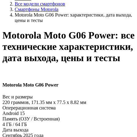
Все модели смартфонов
Смартфоны Motorola
Motorola Moto G06 Power: характеристики, дата выхода,
цены и тесты
Motorola Moto G06 Power: все
технические характеристики,
дата выхода, цены и тесты
Motorola Moto G06 Power
Вес и размеры
220 граммов, 171.35 мм x 77.5 x 8.82 мм
Оперерационная система
Android 15
Память (ОЗУ / Встроенная)
4 ГБ / 64 ГБ
Дата выхода
Сентябрь 2025 года