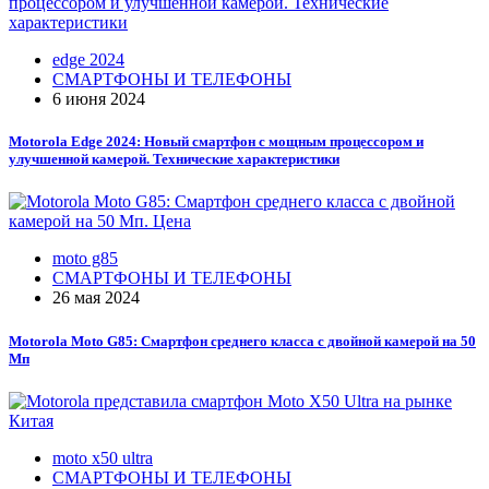
edge 2024
СМАРТФОНЫ И ТЕЛЕФОНЫ
6 июня 2024
Motorola Edge 2024: Новый смартфон с мощным процессором и
улучшенной камерой. Технические характеристики
moto g85
СМАРТФОНЫ И ТЕЛЕФОНЫ
26 мая 2024
Motorola Moto G85: Смартфон среднего класса с двойной камерой на 50
Мп
moto x50 ultra
СМАРТФОНЫ И ТЕЛЕФОНЫ