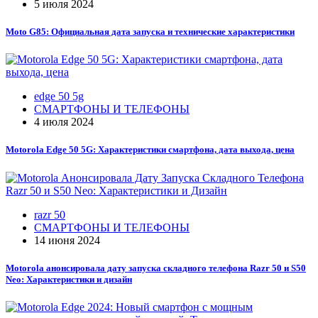
5 июля 2024
Moto G85: Официальная дата запуска и технические характеристики
edge 50 5g
СМАРТФОНЫ И ТЕЛЕФОНЫ
4 июля 2024
Motorola Edge 50 5G: Характеристики смартфона, дата выхода, цена
razr 50
СМАРТФОНЫ И ТЕЛЕФОНЫ
14 июня 2024
Motorola анонсировала дату запуска складного телефона Razr 50 и S50
Neo: Характеристики и дизайн