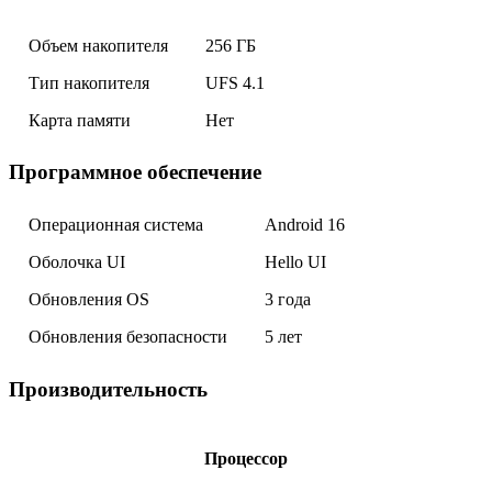
Объем накопителя
256 ГБ
Тип накопителя
UFS 4.1
Карта памяти
Нет
Программное обеспечение
Операционная система
Android 16
Оболочка UI
Hello UI
Обновления OS
3 года
Обновления безопасности
5 лет
Производительность
Процессор