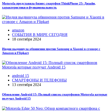
Motorola представила бизнес смартфон ThinkPhone 25: Дизайн,
характеристики и функциональность
amazon
СОБЫТИЯ В МИРЕ СЕГОДНЯ
18 сентября 2024
Индия выдвинула обвинения против Samsung и Xiaomi в сговоре с
Amazon и Flipkart
android 15
СМАРТФОНЫ И ТЕЛЕФОНЫ
13 сентября 2024
Обновление Android 15: Полный список смартфонов Motorola которые
получат Android 15