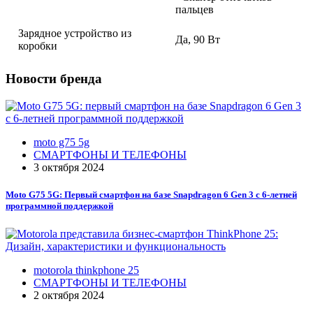
пальцев
Зарядное устройство из
Да, 90 Вт
коробки
Новости бренда
moto g75 5g
СМАРТФОНЫ И ТЕЛЕФОНЫ
3 октября 2024
Moto G75 5G: Первый смартфон на базе Snapdragon 6 Gen 3 с 6-летней
программной поддержкой
motorola thinkphone 25
СМАРТФОНЫ И ТЕЛЕФОНЫ
2 октября 2024