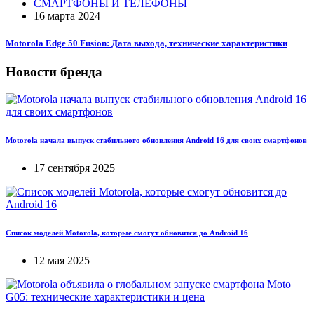
СМАРТФОНЫ И ТЕЛЕФОНЫ
16 марта 2024
Motorola Edge 50 Fusion: Дата выхода, технические характеристики
Новости бренда
Motorola начала выпуск стабильного обновления Android 16 для своих смартфонов
17 сентября 2025
Список моделей Motorola, которые смогут обновится до Android 16
12 мая 2025