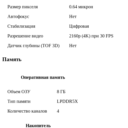
Размер пикселя
0.64 микрон
Автофокус
Нет
Стабилизация
Цифровая
Разрешение видео
2160p (4K) при 30 FPS
Датчик глубины (TOF 3D)
Нет
Память
Оперативная память
Объем ОЗУ
8 ГБ
Тип памяти
LPDDR5X
Количество каналов
4
Накопитель