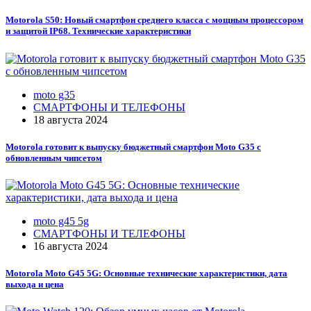
Motorola S50: Новый смартфон среднего класса с мощным процессором
и защитой IP68. Технические характеристики
moto g35
СМАРТФОНЫ И ТЕЛЕФОНЫ
18 августа 2024
Motorola готовит к выпуску бюджетный смартфон Moto G35 с
обновленным чипсетом
moto g45 5g
СМАРТФОНЫ И ТЕЛЕФОНЫ
16 августа 2024
Motorola Moto G45 5G: Основные технические характеристики, дата
выхода и цена