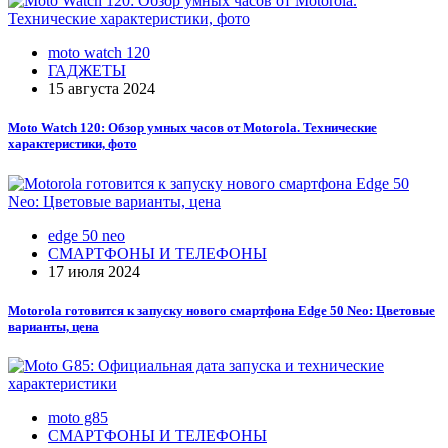
moto watch 120
ГАДЖЕТЫ
15 августа 2024
Moto Watch 120: Обзор умных часов от Motorola. Технические
характеристики, фото
edge 50 neo
СМАРТФОНЫ И ТЕЛЕФОНЫ
17 июля 2024
Motorola готовится к запуску нового смартфона Edge 50 Neo: Цветовые
варианты, цена
moto g85
СМАРТФОНЫ И ТЕЛЕФОНЫ