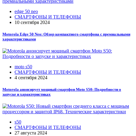
edge 50 neo
СМАРТФОНЫ И ТЕЛЕФОНЫ
10 сентября 2024
Motorola Edge 50 Neo: Обзор компактного смартфона с премиальными
характеристиками
moto s50
СМАРТФОНЫ И ТЕЛЕФОНЫ
4 сентября 2024
Motorola анонсирует мощный смартфон Moto S50: Подробности о
запуске и характеристиках
s50
СМАРТФОНЫ И ТЕЛЕФОНЫ
27 августа 2024