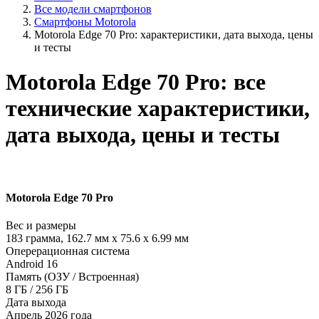
Все модели смартфонов
Смартфоны Motorola
Motorola Edge 70 Pro: характеристики, дата выхода, цены
и тесты
Motorola Edge 70 Pro: все
технические характеристики,
дата выхода, цены и тесты
Motorola Edge 70 Pro
Вес и размеры
183 грамма, 162.7 мм x 75.6 x 6.99 мм
Оперерационная система
Android 16
Память (ОЗУ / Встроенная)
8 ГБ / 256 ГБ
Дата выхода
Апрель 2026 года