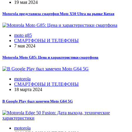
19 мая 2024
Motorola представила смартфон Moto X50 Ultra на рынке Китая
moto g85
СМАРТФОНЫ И ТЕЛЕФОНЫ
7 мая 2024
Motorola Moto G85: Цена и характеристики смартфона
motorola
СМАРТФОНЫ И ТЕЛЕФОНЫ
18 марта 2024
В Google Play был замечен Moto G64 5G
motorola