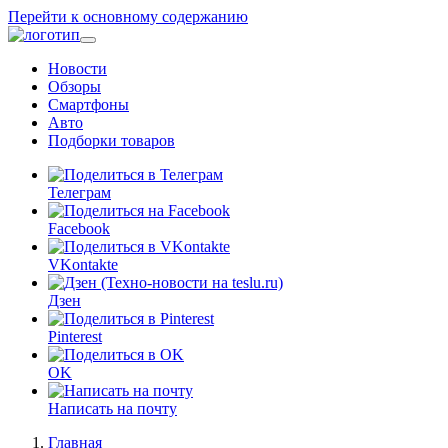
Перейти к основному содержанию
Новости
Обзоры
Смартфоны
Авто
Подборки товаров
Телеграм
Facebook
VKontakte
Дзен
Pinterest
OK
Написать на почту
Главная