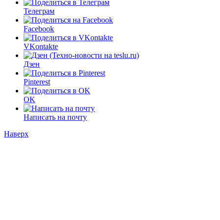
Телеграм
Facebook
VKontakte
Дзен
Pinterest
OK
Написать на почту
Наверх