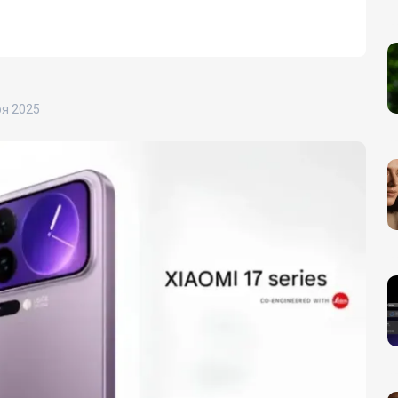
ря 2025