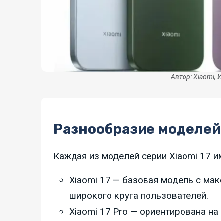
Автор: Xiaomi, 
Разнообразие моделей
Каждая из моделей серии Xiaomi 17 
Xiaomi 17 — базовая модель с ма
широкого круга пользователей.
Xiaomi 17 Pro — ориентирована н