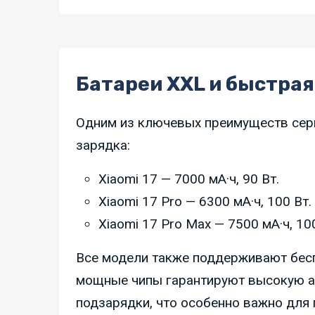
Батареи XXL и быстрая
Одним из ключевых преимуществ сери
зарядка:
Xiaomi 17 — 7000 мА·ч, 90 Вт.
Xiaomi 17 Pro — 6300 мА·ч, 100 Вт.
Xiaomi 17 Pro Max — 7500 мА·ч, 100
Все модели также поддерживают бес
мощные чипы гарантируют высокую а
подзарядки, что особенно важно для