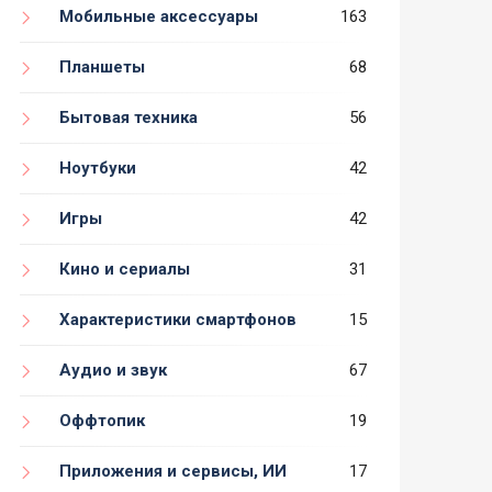
Мобильные аксессуары
163
Планшеты
68
Бытовая техника
56
Ноутбуки
42
Игры
42
Кино и сериалы
31
Характеристики смартфонов
15
Аудио и звук
67
Оффтопик
19
Приложения и сервисы, ИИ
17