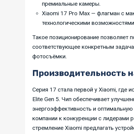
премиальные камеры.
Xiaomi 17 Pro Max — флагман с 
технологическими возможностями
Такое позиционирование позволяет п
соответствующее конкретным задачам
фотосъёмки.
Производительность на
Серия 17 стала первой у Xiaomi, где 
Elite Gen 5. Чип обеспечивает улучш
энергоэффективность и оптимальную 
компании к конкуренции с лидерами 
стремление Xiaomi предлагать устрой