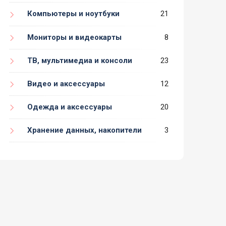
Компьютеры и ноутбуки
21
Мониторы и видеокарты
8
ТВ, мультимедиа и консоли
23
Видео и аксессуары
12
Одежда и аксессуары
20
Хранение данных, накопители
3