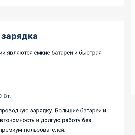
 зарядка
и являются ёмкие батареи и быстрая
 Вт.
проводную зарядку. Большие батареи и
втономность и долгую работу без
 премиум-пользователей.