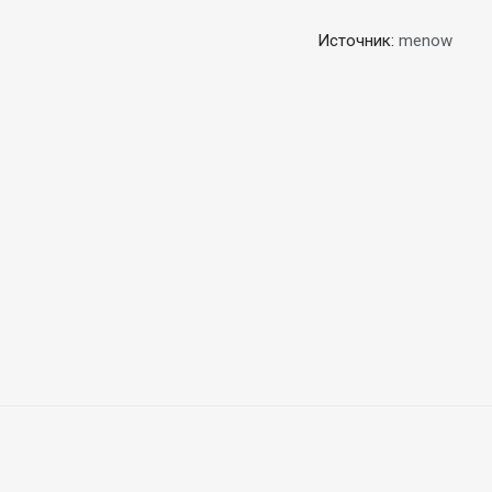
Источник:
menow