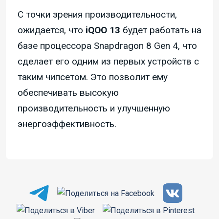
С точки зрения производительности,
ожидается, что
iQOO 13
будет работать на
базе процессора Snapdragon 8 Gen 4, что
сделает его одним из первых устройств с
таким чипсетом. Это позволит ему
обеспечивать высокую
производительность и улучшенную
энергоэффективность.