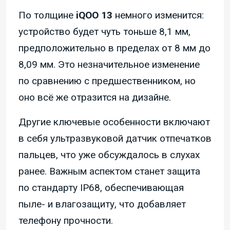
По толщине
iQOO 13
немного изменится:
устройство будет чуть тоньше 8,1 мм,
предположительно в пределах от 8 мм до
8,09 мм. Это незначительное изменение
по сравнению с предшественником, но
оно всё же отразится на дизайне.
Другие ключевые особенности включают
в себя ультразвуковой датчик отпечатков
пальцев, что уже обсуждалось в слухах
ранее. Важным аспектом станет защита
по стандарту IP68, обеспечивающая
пыле- и влагозащиту, что добавляет
телефону прочности.