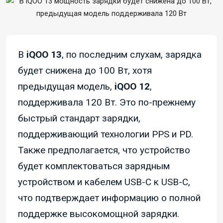
В
iQOO 13
, по последним слухам, зарядка
будет снижена до 100 Вт, хотя
предыдущая модель,
iQOO 12
,
поддерживала 120 Вт. Это по-прежнему
быстрый стандарт зарядки,
поддерживающий технологии PPS и PD.
Также предполагается, что устройство
будет комплектоваться зарядным
устройством и кабелем USB-C к USB-C,
что подтверждает информацию о полной
поддержке высокомощной зарядки.