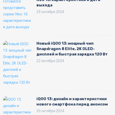
выхода
29 октября 2024
Новый iQOO 13: мощный чип
Snapdragon 8 Elite, 2K OLED-
дисплей и быстрая зарядка 120 Вт
22 октября 2024
iQOO 13: дизайн и характеристики
нового смартфона перед анонсом
20 октября 2024