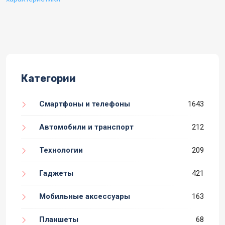
Категории
Смартфоны и телефоны
1643
Автомобили и транспорт
212
Технологии
209
Гаджеты
421
Мобильные аксессуары
163
Планшеты
68