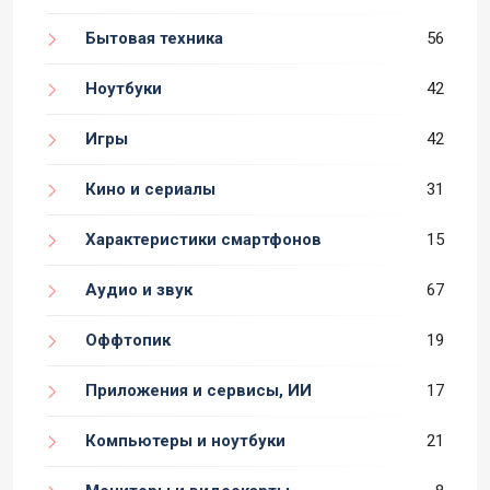
Бытовая техника
56
Ноутбуки
42
Игры
42
Кино и сериалы
31
Характеристики смартфонов
15
Аудио и звук
67
Оффтопик
19
Приложения и сервисы, ИИ
17
Компьютеры и ноутбуки
21