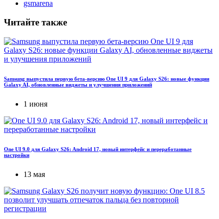
gsmarena
Читайте также
Samsung выпустила первую бета-версию One UI 9 для Galaxy S26: новые функции
Galaxy AI, обновленные виджеты и улучшения приложений
1 июня
One UI 9.0 для Galaxy S26: Android 17, новый интерфейс и переработанные
настройки
13 мая