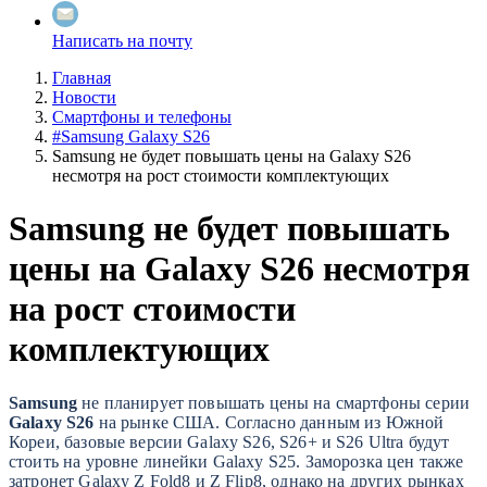
Написать на почту
Главная
Новости
Смартфоны и телефоны
#Samsung Galaxy S26
Samsung не будет повышать цены на Galaxy S26
несмотря на рост стоимости комплектующих
Samsung не будет повышать
цены на Galaxy S26 несмотря
на рост стоимости
комплектующих
Samsung
не планирует повышать цены на смартфоны серии
Galaxy S26
на рынке США. Согласно данным из Южной
Кореи, базовые версии Galaxy S26, S26+ и S26 Ultra будут
стоить на уровне линейки Galaxy S25. Заморозка цен также
затронет Galaxy Z Fold8 и Z Flip8, однако на других рынках