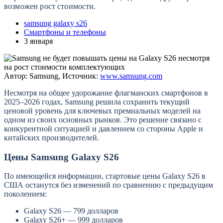
возможен рост стоимости.
samsung galaxy s26
Смартфоны и телефоны
3 января
Автор: Samsung, Источник:
www.samsung.com
Несмотря на общее удорожание флагманских смартфонов в
2025–2026 годах, Samsung решила сохранить текущий
ценовой уровень для ключевых премиальных моделей на
одном из своих основных рынков. Это решение связано с
конкурентной ситуацией и давлением со стороны Apple и
китайских производителей.
Цены Samsung Galaxy S26
По имеющейся информации, стартовые цены Galaxy S26 в
США останутся без изменений по сравнению с предыдущим
поколением:
Galaxy S26 — 799 долларов
Galaxy S26+ — 999 долларов