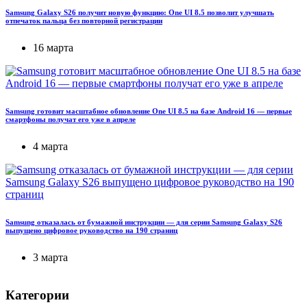
Samsung Galaxy S26 получит новую функцию: One UI 8.5 позволит улучшать
отпечаток пальца без повторной регистрации
16 марта
Samsung готовит масштабное обновление One UI 8.5 на базе Android 16 — первые
смартфоны получат его уже в апреле
4 марта
Samsung отказалась от бумажной инструкции — для серии Samsung Galaxy S26
выпущено цифровое руководство на 190 страниц
3 марта
Категории