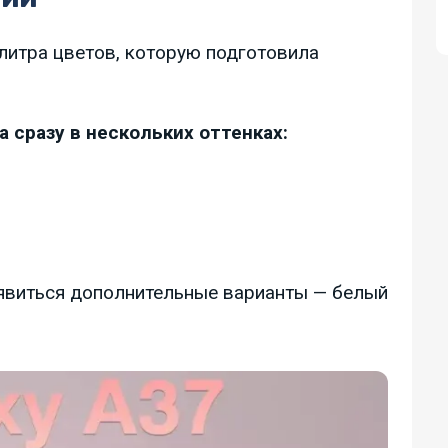
литра цветов, которую подготовила
 сразу в нескольких оттенках:
оявиться дополнительные варианты — белый