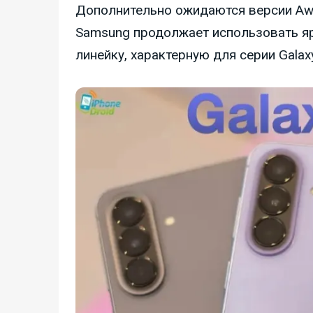
Дополнительно ожидаются версии Awe
Samsung продолжает использовать яр
линейку, характерную для серии Galax