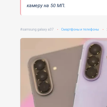
камеру на 50 МП.
samsung galaxy a37
Смартфоны и телефоны