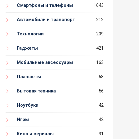
Смартфоны и телефоны
1643
Автомобили и транспорт
212
Технологии
209
Гаджеты
421
Мобильные аксессуары
163
Планшеты
68
Бытовая техника
56
Ноутбуки
42
Игры
42
Кино и сериалы
31