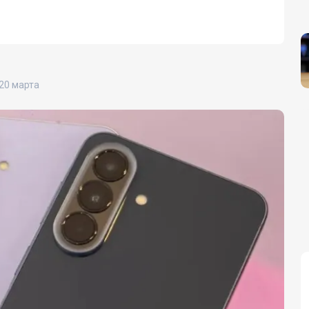
20 марта