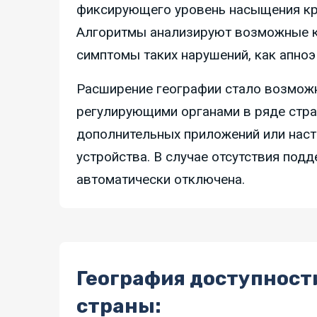
фиксирующего уровень насыщения кро
Алгоритмы анализируют возможные к
симптомы таких нарушений, как апноэ
Расширение географии стало возмож
регулирующими органами в ряде стра
дополнительных приложений или наст
устройства. В случае отсутствия подд
автоматически отключена.
География доступност
страны: