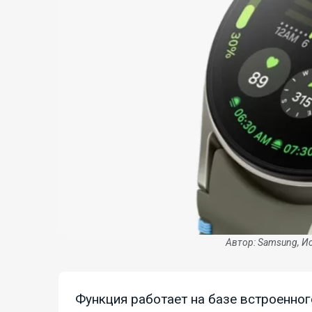
Автор: Samsung, И
Функция работает на базе встроенног