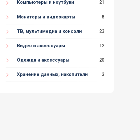
Компьютеры и ноутбуки
21
Мониторы и видеокарты
8
ТВ, мультимедиа и консоли
23
Видео и аксессуары
12
Одежда и аксессуары
20
Хранение данных, накопители
3