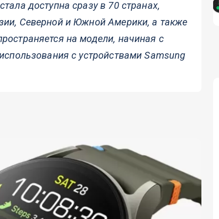
стала доступна сразу в 70 странах,
зии, Северной и Южной Америки, а также
ространяется на модели, начиная с
и использования с устройствами Samsung