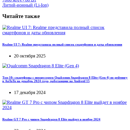
Литий-ионный (Li-Ion)
Читайте также
Realme UI 7: Realme представила полный список смартфонов и даты обновления
20 октября 2025
Топ-10: смартфоны с процессором Qualcomm Snapdragon 8 Elite (Gen 4) по рейтингу
в AnTuTu на декабрь 2024 года, работающие на Android 15
17 декабря 2024
Realme GT 7 Pro с чипом Snapdragon 8 Elite выйдет в ноябре 2024