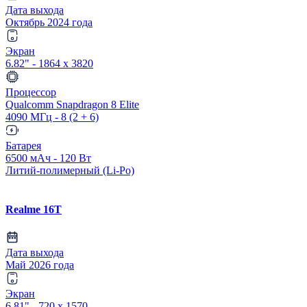
Дата выхода
Октябрь 2024 года
Экран
6.82" - 1864 x 3820
Процессор
Qualcomm Snapdragon 8 Elite
4090 МГц - 8 (2 + 6)
Батарея
6500 мАч - 120 Вт
Литий-полимерный (Li-Po)
Realme 16T
Дата выхода
Май 2026 года
Экран
6.81" - 720 x 1570