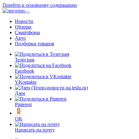
Перейти к основному содержанию
Новости
Обзоры
Смартфоны
Авто
Подборки товаров
Телеграм
Facebook
VKontakte
Дзен
Pinterest
OK
Написать на почту