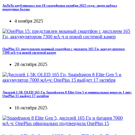
AnTuTu опубликовал топ-10 смартфонов октября 2025 года: лидер набрал
рекордные баллы
4 ноября 2025
OnePlus 15: представлен мощный смартфон с дисплеем 165 Гц, аккумулятором
7300 мА·ч и новой системой камер
28 октября 2025
Дисплей 1,5K OLED 165 Гц, Snapdragon 8 Elite Gen 5 и минимальная яркость 1 нит:
OnePlus 15 выйдет 17 октября
16 октября 2025