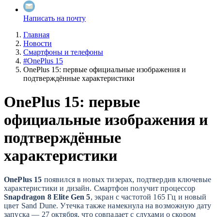
Написать на почту
Главная
Новости
Смартфоны и телефоны
#OnePlus 15
OnePlus 15: первые официальные изображения и
подтверждённые характеристики
OnePlus 15: первые
официальные изображения и
подтверждённые
характеристики
OnePlus 15
появился в новых тизерах, подтвердив ключевые
характеристики и дизайн. Смартфон получит процессор
Snapdragon 8 Elite Gen 5
, экран с частотой 165 Гц и новый
цвет Sand Dune. Утечка также намекнула на возможную дату
запуска — 27 октября, что совпадает с слухами о скором