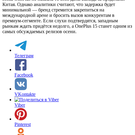
Китая. Однако аналитики считают, что задержка будет
минимальной — бренд стремится закрепиться на
международной арене и бросить вызов конкурентам в
премиум-сегменте. Если слухи подтвердятся, западным
рынкам ждать придётся недолго, а OnePlus 15 станет одним из
самых обсуждаемых релизов осени.
Телеграм
Facebook
VKontakte
Viber
Pinterest