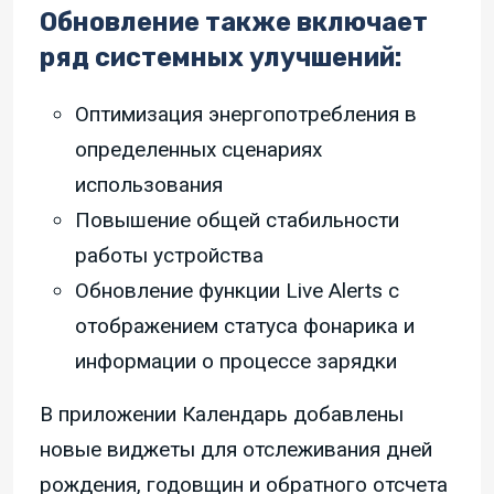
Обновление также включает
ряд системных улучшений:
Оптимизация энергопотребления в
определенных сценариях
использования
Повышение общей стабильности
работы устройства
Обновление функции Live Alerts с
отображением статуса фонарика и
информации о процессе зарядки
В приложении Календарь добавлены
новые виджеты для отслеживания дней
рождения, годовщин и обратного отсчета