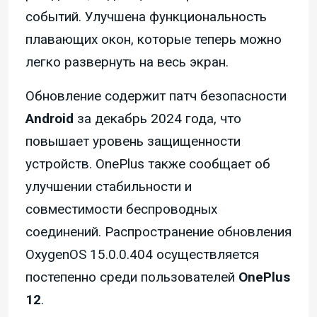
событий. Улучшена функциональность
плавающих окон, которые теперь можно
легко развернуть на весь экран.
Обновление содержит патч безопасности
Android
за декабрь 2024 года, что
повышает уровень защищенности
устройств. OnePlus также сообщает об
улучшении стабильности и
совместимости беспроводных
соединений. Распространение обновления
OxygenOS 15.0.0.404 осуществляется
постепенно среди пользователей
OnePlus
12
.