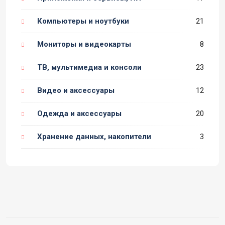
Компьютеры и ноутбуки
21
Мониторы и видеокарты
8
ТВ, мультимедиа и консоли
23
Видео и аксессуары
12
Одежда и аксессуары
20
Хранение данных, накопители
3