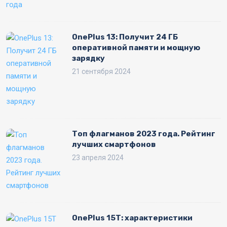
OnePlus 13: Получит 24 ГБ
оперативной памяти и мощную
зарядку
21 сентября 2024
Топ флагманов 2023 года. Рейтинг
лучших смартфонов
23 апреля 2024
OnePlus 15T: характеристики