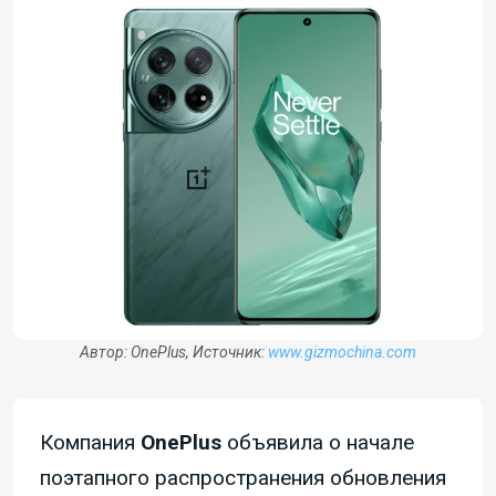
Автор: OnePlus, Источник:
www.gizmochina.com
Компания
OnePlus
объявила о начале
поэтапного распространения обновления