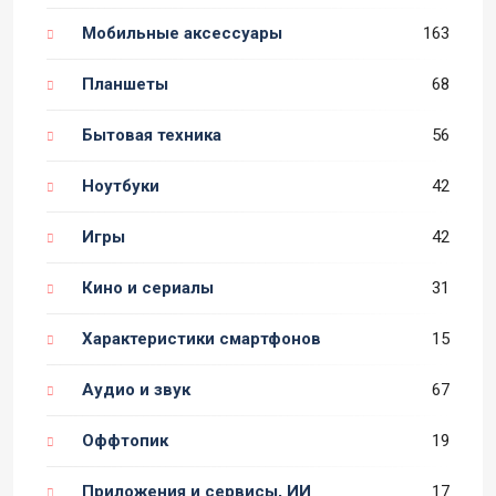
Мобильные аксессуары
163
Планшеты
68
Бытовая техника
56
Ноутбуки
42
Игры
42
Кино и сериалы
31
Характеристики смартфонов
15
Аудио и звук
67
Оффтопик
19
Приложения и сервисы, ИИ
17