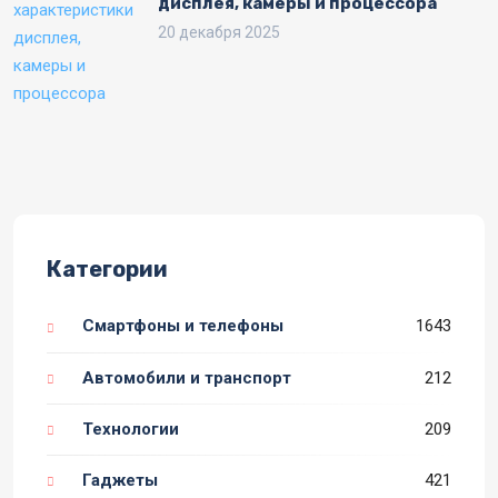
дисплея, камеры и процессора
20 декабря 2025
Категории
Смартфоны и телефоны
1643
Автомобили и транспорт
212
Технологии
209
Гаджеты
421