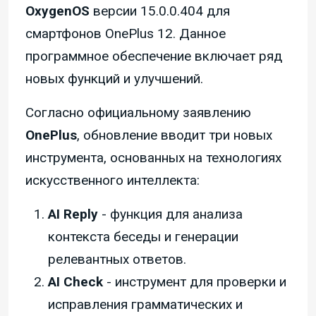
OxygenOS
версии 15.0.0.404 для
смартфонов OnePlus 12. Данное
программное обеспечение включает ряд
новых функций и улучшений.
Согласно официальному заявлению
OnePlus
, обновление вводит три новых
инструмента, основанных на технологиях
искусственного интеллекта:
AI Reply
- функция для анализа
контекста беседы и генерации
релевантных ответов.
AI Check
- инструмент для проверки и
исправления грамматических и