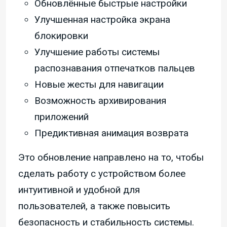
Обновлённые быстрые настройки
Улучшенная настройка экрана
блокировки
Улучшение работы системы
распознавания отпечатков пальцев
Новые жесты для навигации
Возможность архивирования
приложений
Предиктивная анимация возврата
Это обновление направлено на то, чтобы
сделать работу с устройством более
интуитивной и удобной для
пользователей, а также повысить
безопасность и стабильность системы.