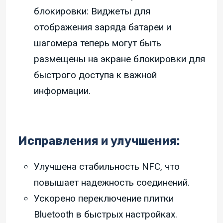
блокировки: Виджеты для
отображения заряда батареи и
шагомера теперь могут быть
размещены на экране блокировки для
быстрого доступа к важной
информации.
Исправления и улучшения:
Улучшена стабильность NFC, что
повышает надежность соединений.
Ускорено переключение плитки
Bluetooth в быстрых настройках.