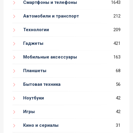
Смартфоны и телефоны
1643
Автомобили и транспорт
212
Технологии
209
Гаджеты
421
Мобильные аксессуары
163
Планшеты
68
Бытовая техника
56
Ноутбуки
42
Игры
42
Кино и сериалы
31