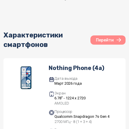
Характеристики
Перейти
смартфонов
Nothing Phone (4a)
Дата выхода
Март 2026 года
Экран
6.78" - 1224 x 2720
AMOLED
Процессор
Qualcomm Snapdragon 7s Gen 4
2700 МГц - 8 (1 + 3 + 4)