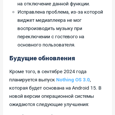
на отключение данной функции.
Исправлена проблема, из-за которой
виджет медиаплеера не мог
воспроизводить музыку при
переключении с гостевого на
основного пользователя.
Будущие обновления
Кроме того, в сентябре 2024 года
планируется выпуск
Nothing OS 3.0
,
которая будет основана на Android 15. В
новой версии операционной системы
ожидаются следующие улучшения: