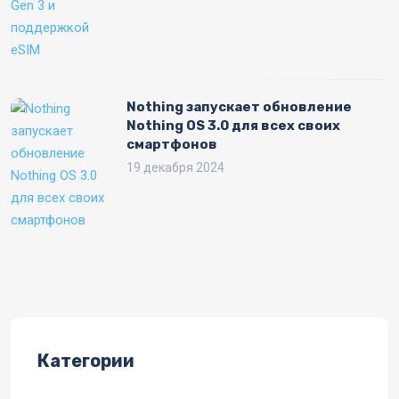
Nothing запускает обновление
Nothing OS 3.0 для всех своих
смартфонов
19 декабря 2024
Категории