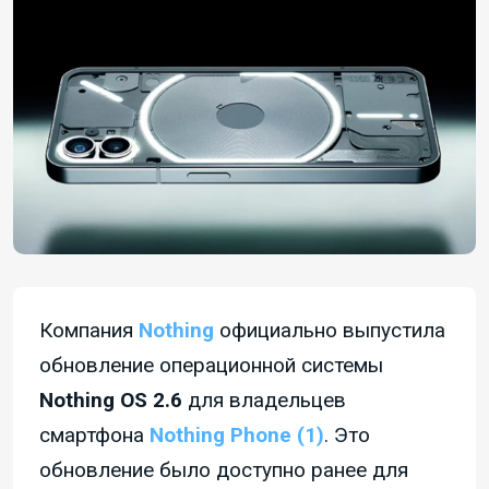
Компания
Nothing
официально выпустила
обновление операционной системы
Nothing OS 2.6
для владельцев
смартфона
Nothing Phone (1)
. Это
обновление было доступно ранее для