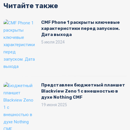
Читайте также
CMF Phone 1 раскрыты ключевые
характеристики перед запуском.
Дата выхода
5 июля 2024
Представлен бюджетный планшет
Blackview Zeno 1 с внешностью в
духе Nothing CMF
19 июня 2025