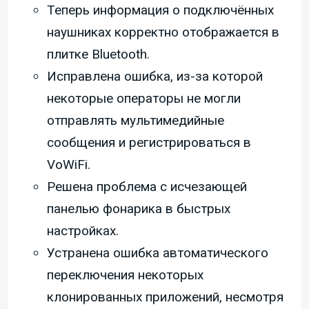
Теперь информация о подключённых
наушниках корректно отображается в
плитке Bluetooth.
Исправлена ошибка, из-за которой
некоторые операторы не могли
отправлять мультимедийные
сообщения и регистрироваться в
VoWiFi.
Решена проблема с исчезающей
панелью фонарика в быстрых
настройках.
Устранена ошибка автоматического
переключения некоторых
клонированных приложений, несмотря