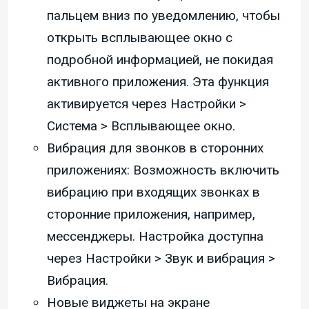
пальцем вниз по уведомлению, чтобы
открыть всплывающее окно с
подробной информацией, не покидая
активного приложения. Эта функция
активируется через Настройки >
Система > Всплывающее окно.
Вибрация для звонков в сторонних
приложениях: Возможность включить
вибрацию при входящих звонках в
сторонние приложения, например,
мессенджеры. Настройка доступна
через Настройки > Звук и вибрация >
Вибрация.
Новые виджеты на экране