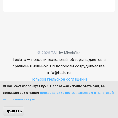
© 2026 TSL
by MinskSite
Teslu.ru — новости технологий, обзоры гаджетов и
сравнения новинок. По вопросам сотрудничества:
info@teslu.ru
Пользовательское соглашение
🍪 Наш сайт использует куки. Продолжая использовать сайт, вы
соглашаетесь с нашим
пользовательским соглашением и политикой
использования куки
.
Наверх
Принять