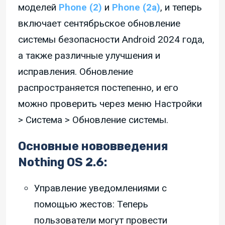
моделей
Phone (2)
и
Phone (2a)
, и теперь
включает сентябрьское обновление
системы безопасности Android 2024 года,
а также различные улучшения и
исправления. Обновление
распространяется постепенно, и его
можно проверить через меню Настройки
> Система > Обновление системы.
Основные нововведения
Nothing OS 2.6:
Управление уведомлениями с
помощью жестов: Теперь
пользователи могут провести