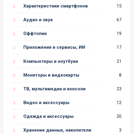
Характеристики смартфонов
15
Аудио и звук
67
Оффтопик
19
Приложения и сервисы, ИИ
17
Компьютеры и ноутбуки
21
Мониторы и видеокарты
8
ТВ, мультимедиа и консоли
23
Видео и аксессуары
12
Одежда и аксессуары
20
Хранение данных, накопители
3